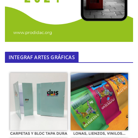
INTEGRAF ARTES GRÁFICAS