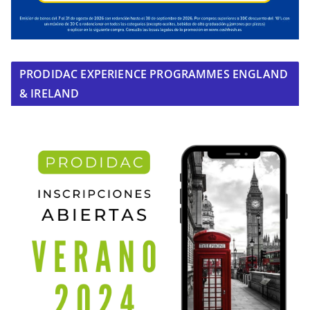
PRODIDAC EXPERIENCE PROGRAMMES ENGLAND
& IRELAND