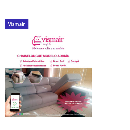
Vismair