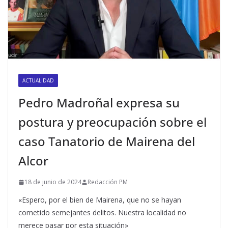
ACTUALIDAD
Pedro Madroñal expresa su
postura y preocupación sobre el
caso Tanatorio de Mairena del
Alcor
18 de junio de 2024
Redacción PM
«Espero, por el bien de Mairena, que no se hayan
cometido semejantes delitos. Nuestra localidad no
merece pasar por esta situación»