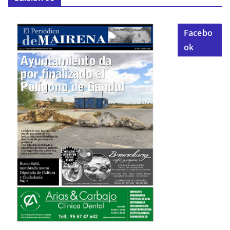
Facebo
ok