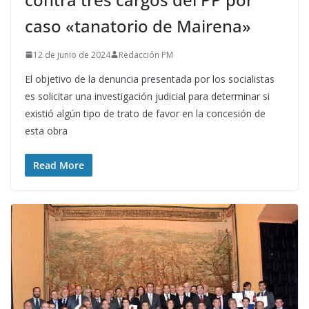
caso «tanatorio de Mairena»
12 de junio de 2024
Redacción PM
El objetivo de la denuncia presentada por los socialistas
es solicitar una investigación judicial para determinar si
existió algún tipo de trato de favor en la concesión de
esta obra
Read More