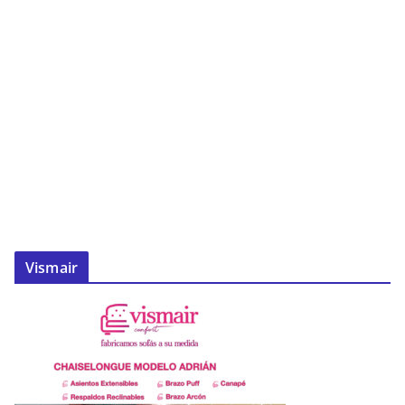
Vismair