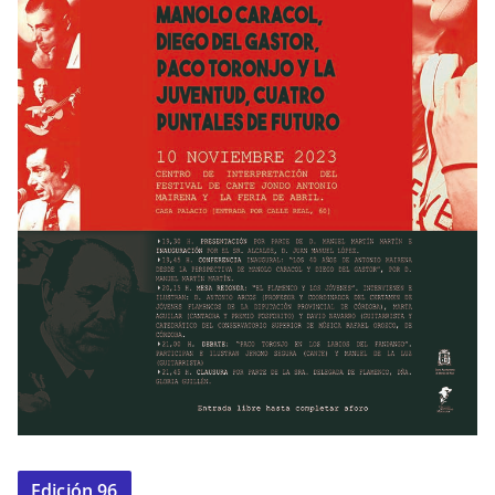
Edición 96