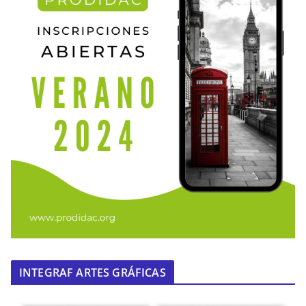
INTEGRAF ARTES GRÁFICAS