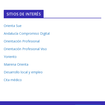
SITIOS DE INTERÉS
Orienta Sue
Andalucía Compromiso Digital
Orientación Profesional
Orientación Profesional Viso
Yoriento
Mairena Orienta
Desarrollo local y empleo
Cita médico