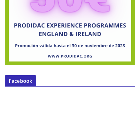
Facebook