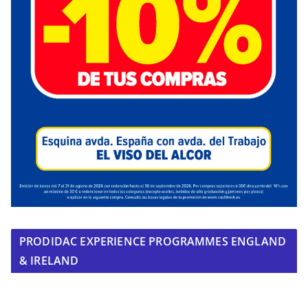
PRODIDAC EXPERIENCE PROGRAMMES ENGLAND
& IRELAND