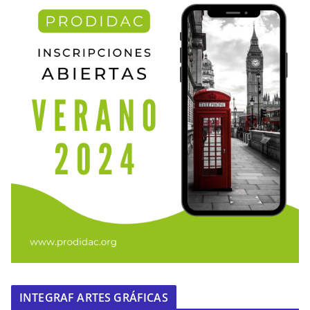
INTEGRAF ARTES GRÁFICAS