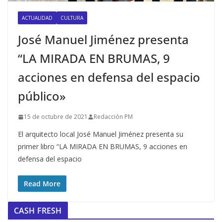
ACTUALIDAD
CULTURA
José Manuel Jiménez presenta
“LA MIRADA EN BRUMAS, 9
acciones en defensa del espacio
público»
15 de octubre de 2021
Redacción PM
El arquitecto local José Manuel Jiménez presenta su
primer libro “LA MIRADA EN BRUMAS, 9 acciones en
defensa del espacio
Read More
CASH FRESH