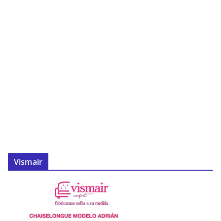
Vismair