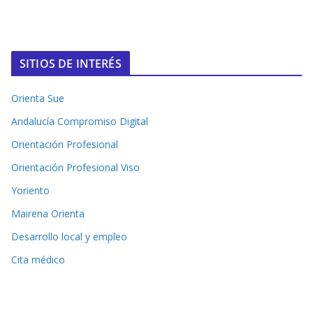
SITIOS DE INTERÉS
Orienta Sue
Andalucía Compromiso Digital
Orientación Profesional
Orientación Profesional Viso
Yoriento
Mairena Orienta
Desarrollo local y empleo
Cita médico