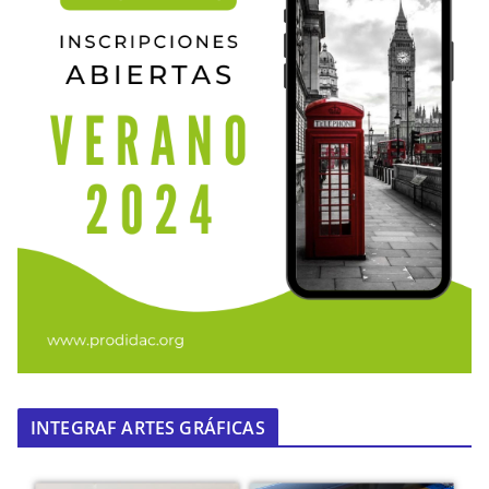
INTEGRAF ARTES GRÁFICAS