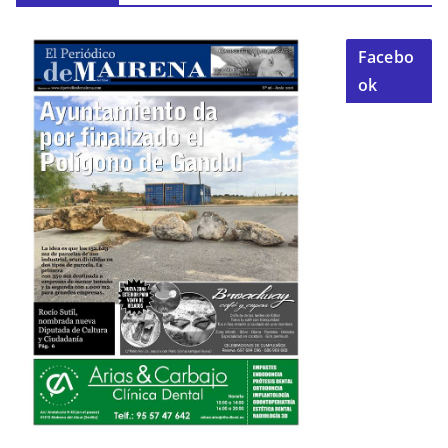
Facebo
ok