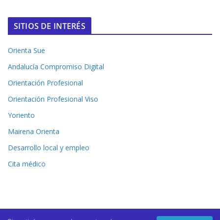
SITIOS DE INTERÉS
Orienta Sue
Andalucía Compromiso Digital
Orientación Profesional
Orientación Profesional Viso
Yoriento
Mairena Orienta
Desarrollo local y empleo
Cita médico