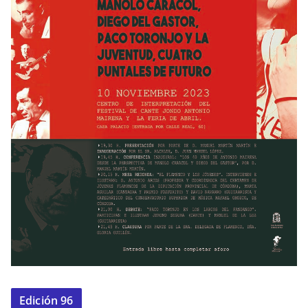
Edición 96