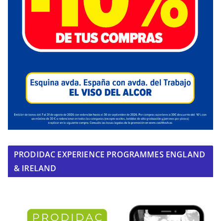
PRODIDAC EXPERIENCE PROGRAMMES ENGLAND
& IRELAND