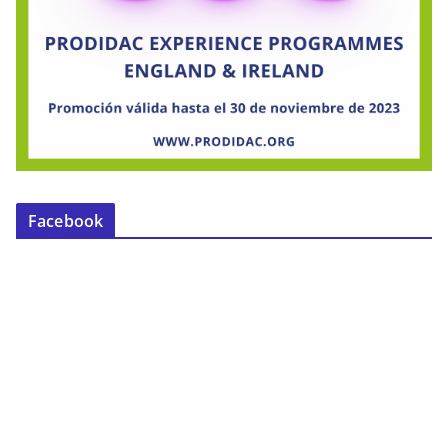
Facebook