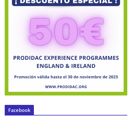
Facebook