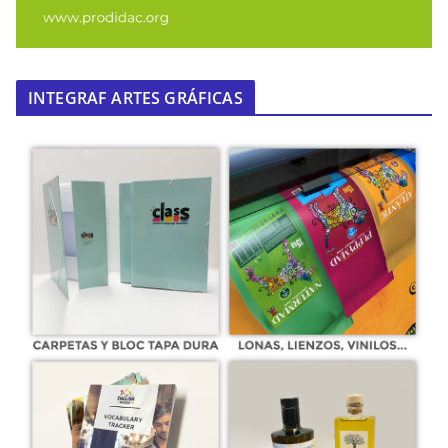
INTEGRAF ARTES GRÁFICAS