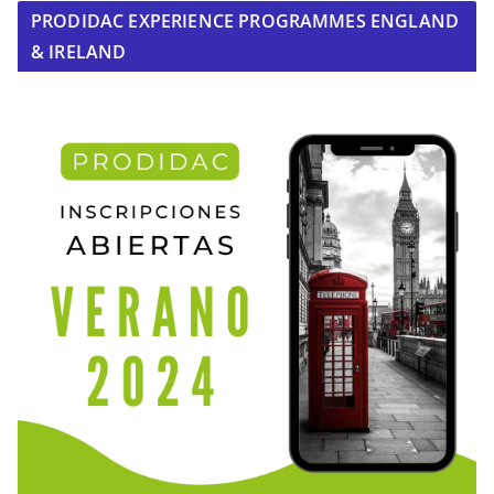
PRODIDAC EXPERIENCE PROGRAMMES ENGLAND
& IRELAND