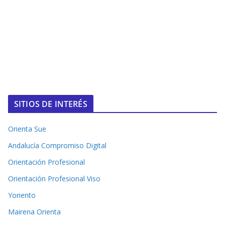
SITIOS DE INTERÉS
Orienta Sue
Andalucía Compromiso Digital
Orientación Profesional
Orientación Profesional Viso
Yoriento
Mairena Orienta