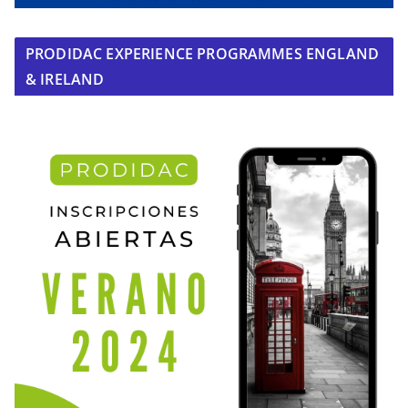
PRODIDAC EXPERIENCE PROGRAMMES ENGLAND
& IRELAND