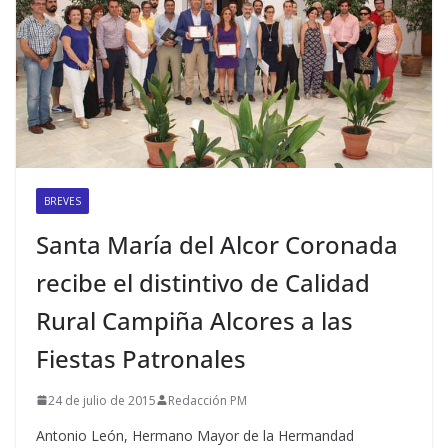
BREVES
Santa María del Alcor Coronada
recibe el distintivo de Calidad
Rural Campiña Alcores a las
Fiestas Patronales
24 de julio de 2015
Redacción PM
Antonio León, Hermano Mayor de la Hermandad