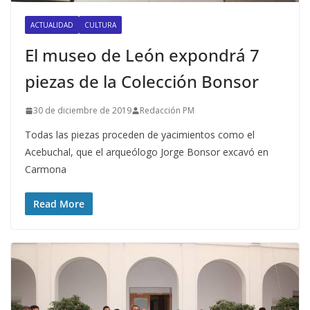
ACTUALIDAD
CULTURA
El museo de León expondrá 7
piezas de la Colección Bonsor
30 de diciembre de 2019
Redacción PM
Todas las piezas proceden de yacimientos como el
Acebuchal, que el arqueólogo Jorge Bonsor excavó en
Carmona
Read More