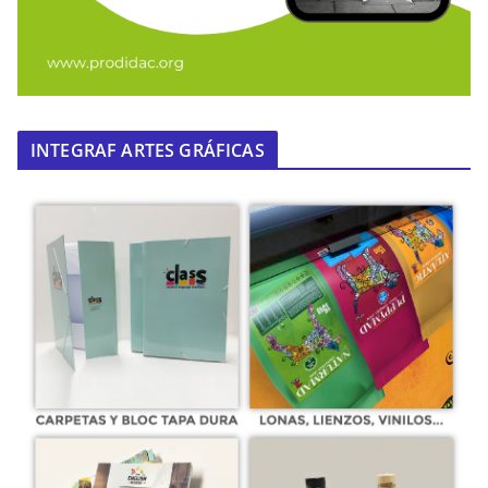
INTEGRAF ARTES GRÁFICAS