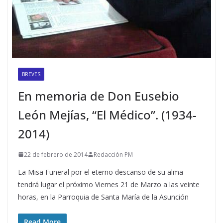
BREVES
En memoria de Don Eusebio
León Mejías, “El Médico”. (1934-
2014)
22 de febrero de 2014
Redacción PM
La Misa Funeral por el eterno descanso de su alma
tendrá lugar el próximo Viernes 21 de Marzo a las veinte
horas, en la Parroquia de Santa María de la Asunción
Read More