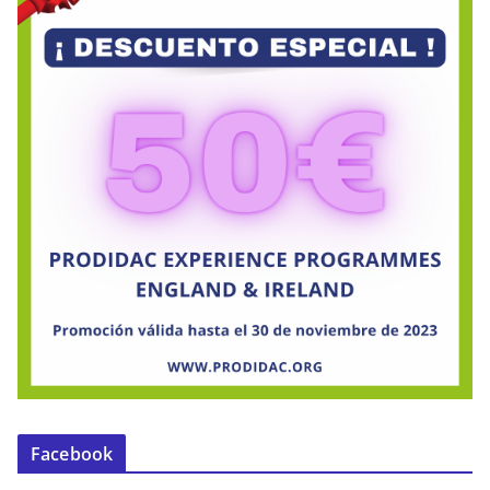
Facebook