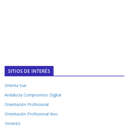
SITIOS DE INTERÉS
Orienta Sue
Andalucía Compromiso Digital
Orientación Profesional
Orientación Profesional Viso
Yoriento