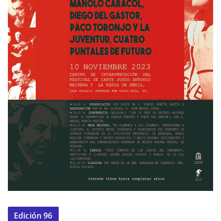
Edición 96