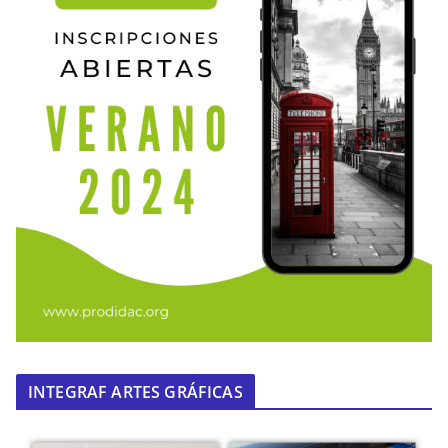
INTEGRAF ARTES GRÁFICAS