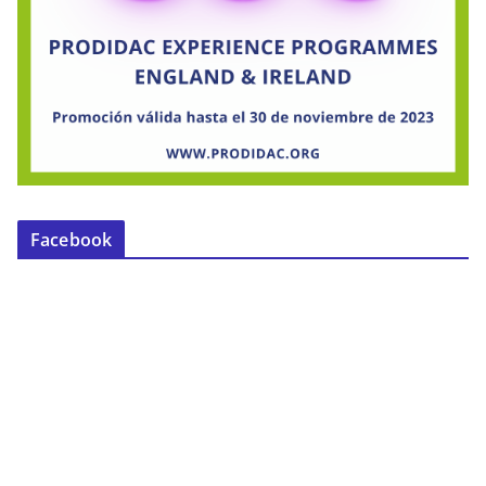
Facebook