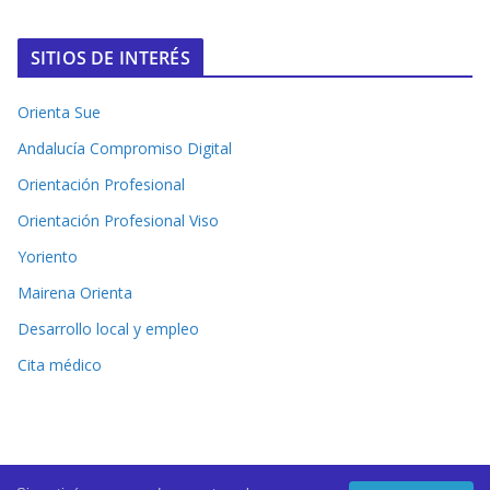
SITIOS DE INTERÉS
Orienta Sue
Andalucía Compromiso Digital
Orientación Profesional
Orientación Profesional Viso
Yoriento
Mairena Orienta
Desarrollo local y empleo
Cita médico