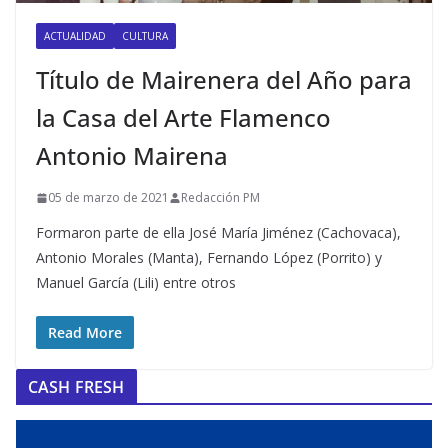
ACTUALIDAD
CULTURA
Título de Mairenera del Año para
la Casa del Arte Flamenco
Antonio Mairena
05 de marzo de 2021
Redacción PM
Formaron parte de ella José María Jiménez (Cachovaca),
Antonio Morales (Manta), Fernando López (Porrito) y
Manuel García (Lili) entre otros
Read More
CASH FRESH