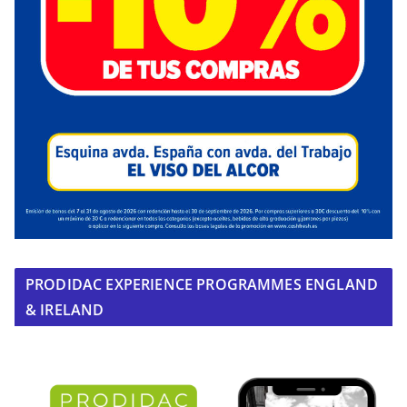
PRODIDAC EXPERIENCE PROGRAMMES ENGLAND
& IRELAND