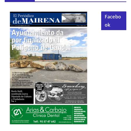
Facebo
ok