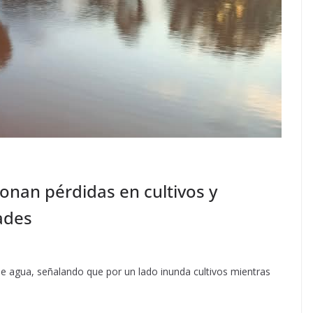
onan pérdidas en cultivos y
ades
de agua, señalando que por un lado inunda cultivos mientras