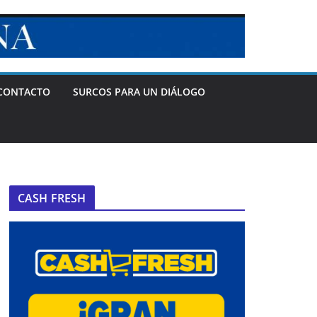
CONTACTO
SURCOS PARA UN DIÁLOGO
CASH FRESH