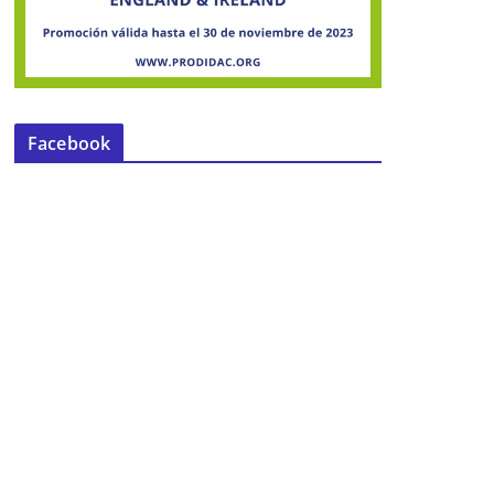
Facebook