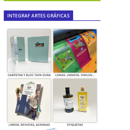
INTEGRAF ARTES GRÁFICAS