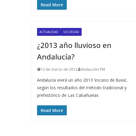
Read More
ACTUALIDAD
SOCIEDAD
¿2013 año lluvioso en
Andalucía?
13 de marzo de 2013
Redacción PM
Andalucía vivirá un año 2013 ‘escaso de lluvia’,
según los resultados del método tradicional y
prehistórico de Las Cabañuelas
Read More