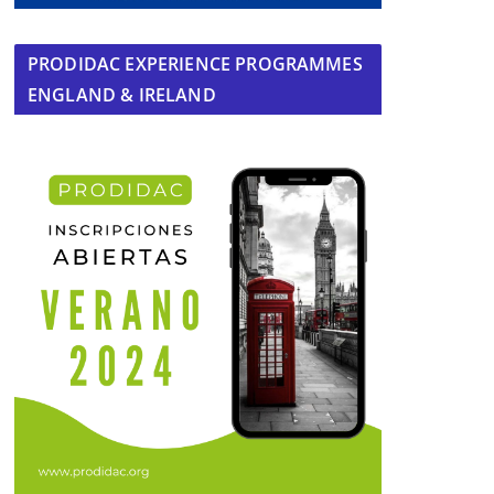
PRODIDAC EXPERIENCE PROGRAMMES
ENGLAND & IRELAND