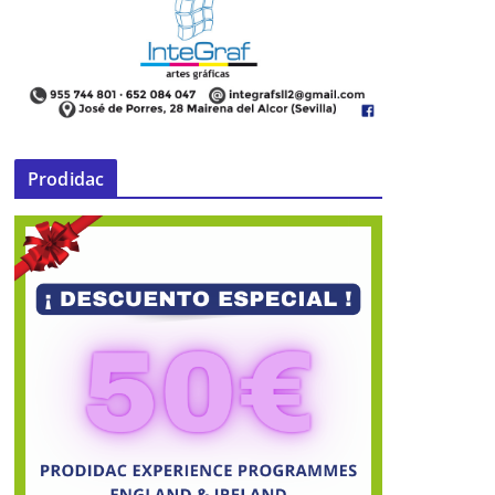
Prodidac