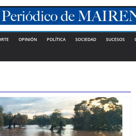
ORTE
OPINIÓN
POLÍTICA
SOCIEDAD
SUCESOS