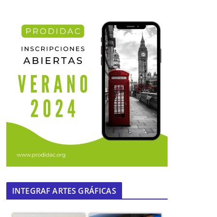
INTEGRAF ARTES GRÁFICAS