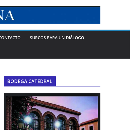
CONTACTO
SURCOS PARA UN DIÁLOGO
BODEGA CATEDRAL