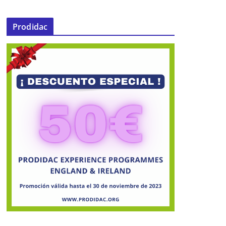
Prodidac