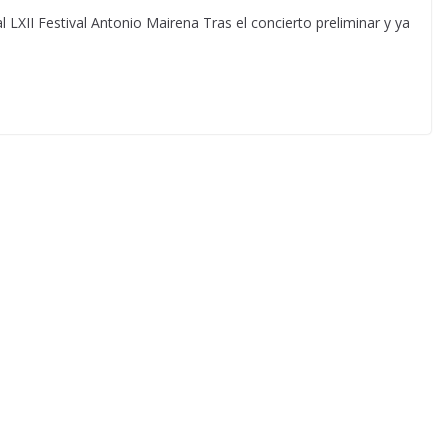
LXII Festival Antonio Mairena Tras el concierto preliminar y ya