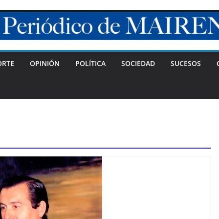
ORTE
OPINIÓN
POLÍTICA
SOCIEDAD
SUCESOS