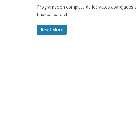
Programación completa de los actos aparejados al 
habitual bajo el
Read More