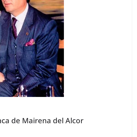
ca de Mairena del Alcor