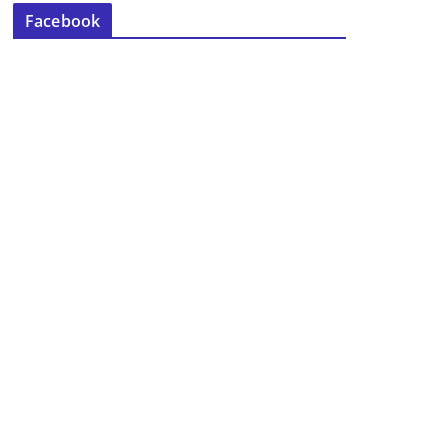
Facebook