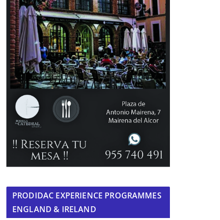
PRODIDAC EXPERIENCE PROGRAMMES
ENGLAND & IRELAND