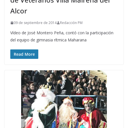
Alcor
09 de septiembre de 2014
Redacción PM
Vídeo de José Montero Peña, contó con la participación
del equipo de gimnasia rítmica Maharana
Read More