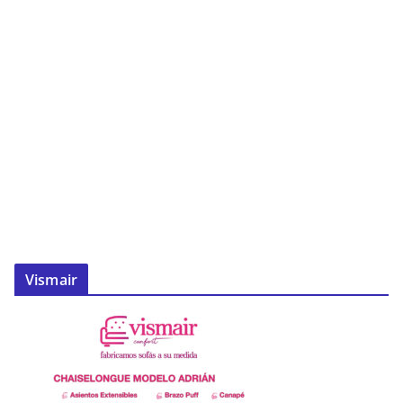
Vismair