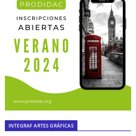
INTEGRAF ARTES GRÁFICAS