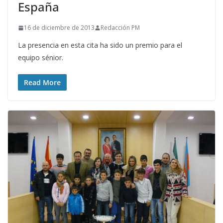
España
16 de diciembre de 2013
Redacción PM
La presencia en esta cita ha sido un premio para el
equipo sénior.
Read More