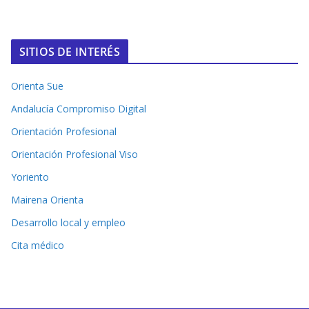
SITIOS DE INTERÉS
Orienta Sue
Andalucía Compromiso Digital
Orientación Profesional
Orientación Profesional Viso
Yoriento
Mairena Orienta
Desarrollo local y empleo
Cita médico