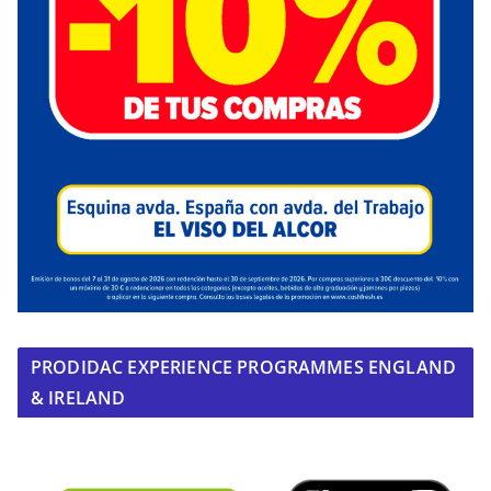
PRODIDAC EXPERIENCE PROGRAMMES ENGLAND
& IRELAND