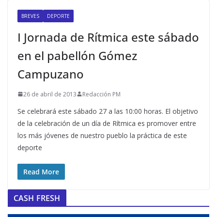
BREVES
DEPORTE
I Jornada de Rítmica este sábado
en el pabellón Gómez
Campuzano
26 de abril de 2013
Redacción PM
Se celebrará este sábado 27 a las 10:00 horas. El objetivo
de la celebración de un día de Rítmica es promover entre
los más jóvenes de nuestro pueblo la práctica de este
deporte
Read More
CASH FRESH