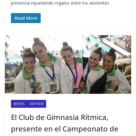
presencia repartiendo regalos entre los asistentes
Read More
BREVES
DEPORTE
El Club de Gimnasia Rítmica,
presente en el Campeonato de