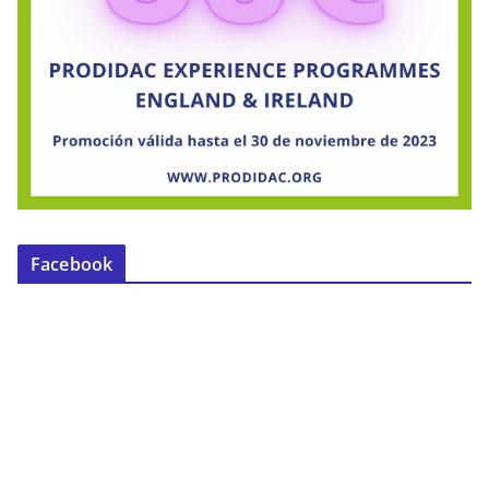
Facebook