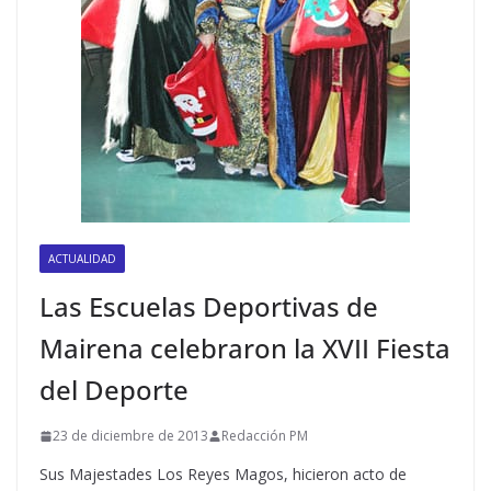
ACTUALIDAD
Las Escuelas Deportivas de
Mairena celebraron la XVII Fiesta
del Deporte
23 de diciembre de 2013
Redacción PM
Sus Majestades Los Reyes Magos, hicieron acto de