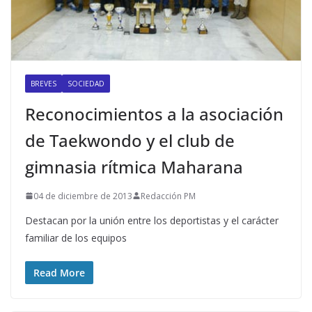
BREVES
SOCIEDAD
Reconocimientos a la asociación
de Taekwondo y el club de
gimnasia rítmica Maharana
04 de diciembre de 2013
Redacción PM
Destacan por la unión entre los deportistas y el carácter
familiar de los equipos
Read More