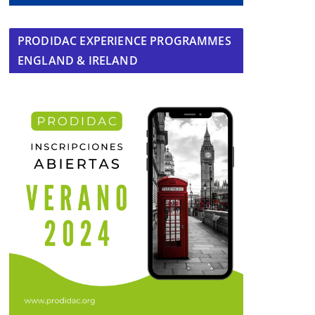
PRODIDAC EXPERIENCE PROGRAMMES
ENGLAND & IRELAND