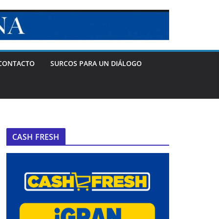
CONTACTO
SURCOS PARA UN DIÁLOGO
CASH FRESH