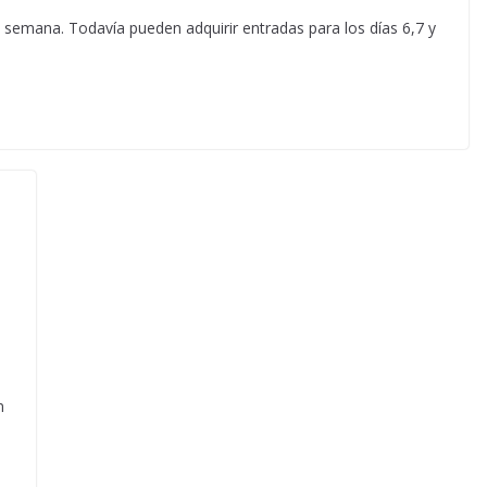
e semana. Todavía pueden adquirir entradas para los días 6,7 y
n