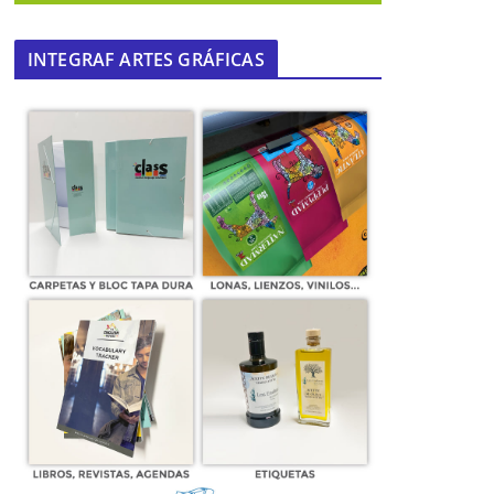
INTEGRAF ARTES GRÁFICAS