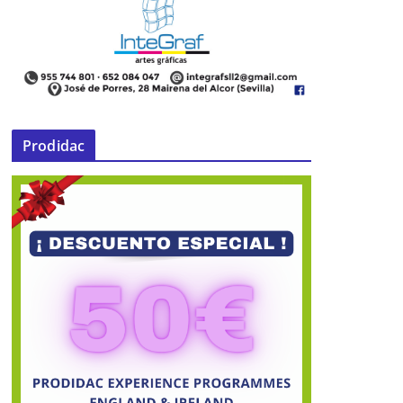
Prodidac