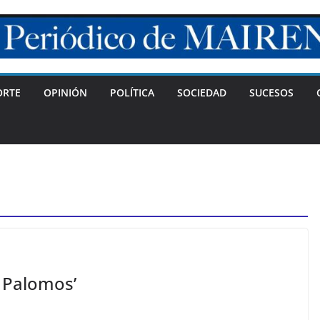
ORTE
OPINIÓN
POLÍTICA
SOCIEDAD
SUCESOS
 Palomos’