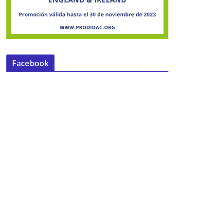
Facebook