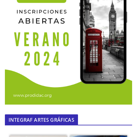
INTEGRAF ARTES GRÁFICAS