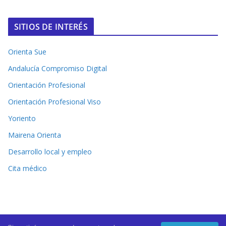
SITIOS DE INTERÉS
Orienta Sue
Andalucía Compromiso Digital
Orientación Profesional
Orientación Profesional Viso
Yoriento
Mairena Orienta
Desarrollo local y empleo
Cita médico