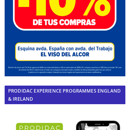
PRODIDAC EXPERIENCE PROGRAMMES ENGLAND
& IRELAND