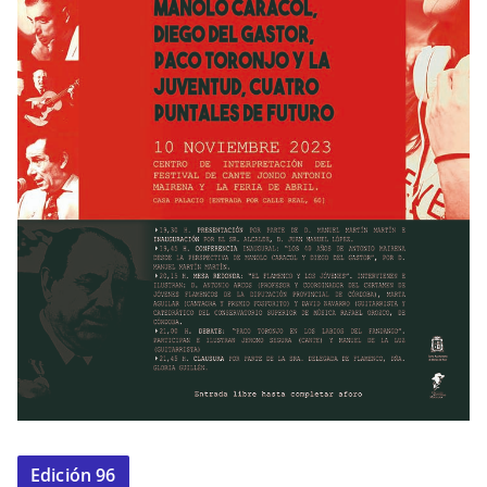
Edición 96