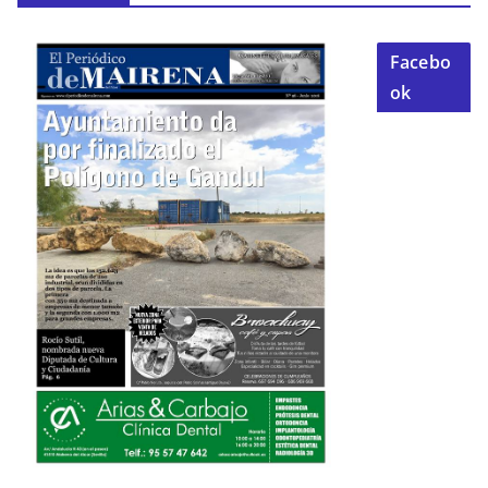
Facebo
ok