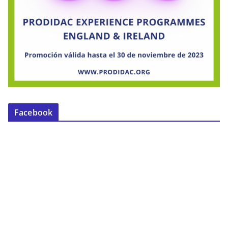
Facebook