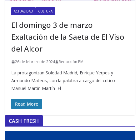
ACTUALIDAD
CULTURA
El domingo 3 de marzo
Exaltación de la Saeta de El Viso
del Alcor
26 de febrero de 2024
Redacción PM
La protagonizan Soledad Madrid, Enrique Yerpes y
Armando Mateos, con la palabra a cargo del crítico
Manuel Martín Martín El
Read More
CASH FRESH