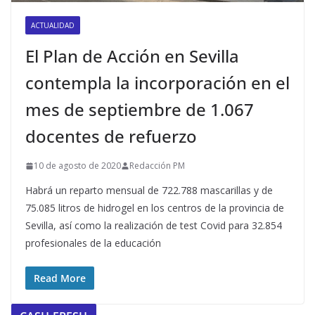
ACTUALIDAD
El Plan de Acción en Sevilla
contempla la incorporación en el
mes de septiembre de 1.067
docentes de refuerzo
10 de agosto de 2020
Redacción PM
Habrá un reparto mensual de 722.788 mascarillas y de
75.085 litros de hidrogel en los centros de la provincia de
Sevilla, así como la realización de test Covid para 32.854
profesionales de la educación
Read More