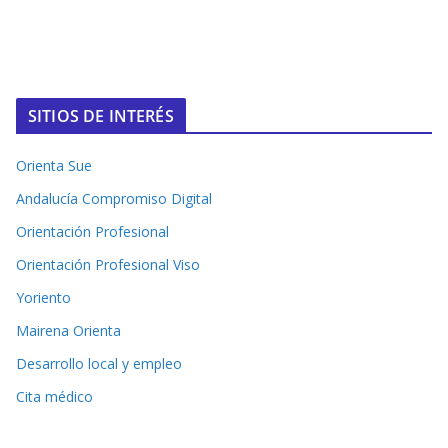
SITIOS DE INTERÉS
Orienta Sue
Andalucía Compromiso Digital
Orientación Profesional
Orientación Profesional Viso
Yoriento
Mairena Orienta
Desarrollo local y empleo
Cita médico