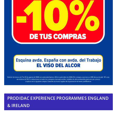
PRODIDAC EXPERIENCE PROGRAMMES ENGLAND
& IRELAND