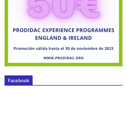
Facebook