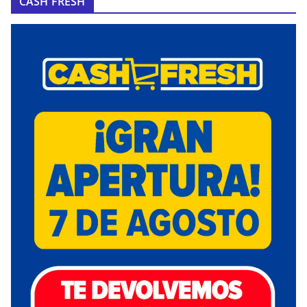
CASH FRESH