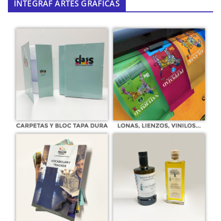
INTEGRAF ARTES GRÁFICAS