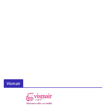
Vismair