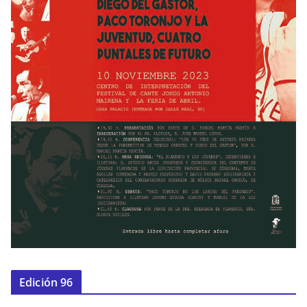
Edición 96