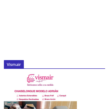
Vismair