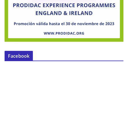
Facebook