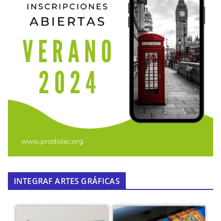
INTEGRAF ARTES GRÁFICAS