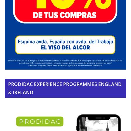
PRODIDAC EXPERIENCE PROGRAMMES ENGLAND
& IRELAND