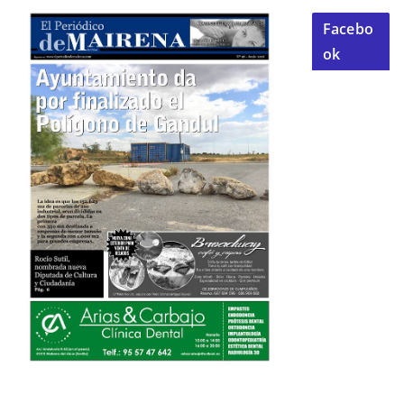
Facebo
ok