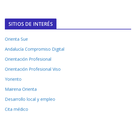
SITIOS DE INTERÉS
Orienta Sue
Andalucía Compromiso Digital
Orientación Profesional
Orientación Profesional Viso
Yoriento
Mairena Orienta
Desarrollo local y empleo
Cita médico