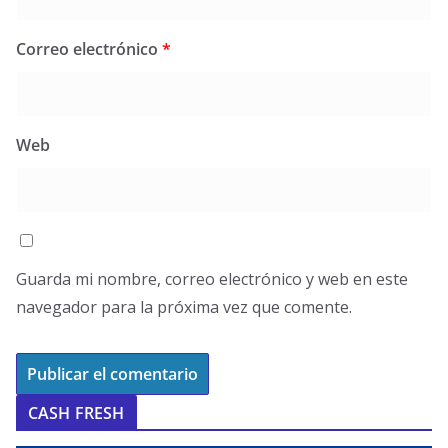
Correo electrónico
*
Web
Guarda mi nombre, correo electrónico y web en este
navegador para la próxima vez que comente.
CASH FRESH