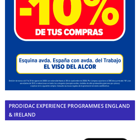
PRODIDAC EXPERIENCE PROGRAMMES ENGLAND
& IRELAND