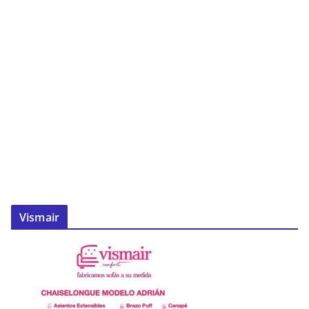
Vismair