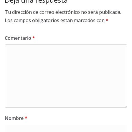
Tu dirección de correo electrónico no será publicada.
Los campos obligatorios están marcados con
*
Comentario
*
Nombre
*