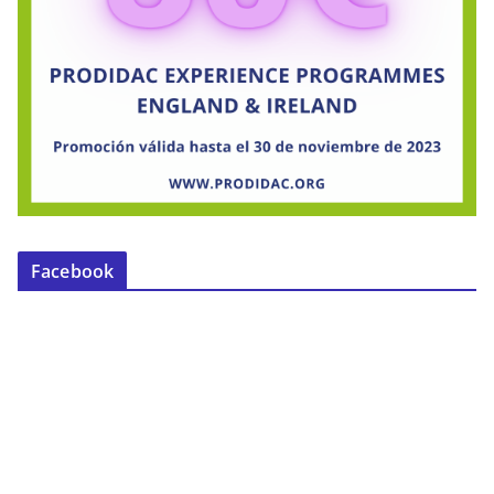
Facebook