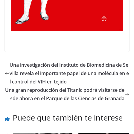
Una investigación del Instituto de Biomedicina de Se
villa revela el importante papel de una molécula en e
l control del VIH en tejido
Una gran reproducción del Titanic podrá visitarse de
sde ahora en el Parque de las Ciencias de Granada
Puede que también te interese