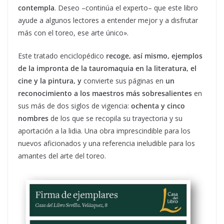
contempla
. Deseo –continúa el experto– que este libro
ayude a algunos lectores a entender mejor y a disfrutar
más con el toreo, ese arte único».
Este tratado enciclopédico
recoge, así mismo, ejemplos
de la impronta de la tauromaquia en la literatura, el
cine y la pintura, y
convierte sus páginas en
un
reconocimiento a los maestros más sobresalientes
en
sus más de dos siglos de vigencia:
ochenta y cinco
nombres
de los que se recopila su trayectoria y su
aportación a la lidia. Una obra imprescindible para los
nuevos aficionados y una referencia ineludible para los
amantes del arte del toreo.