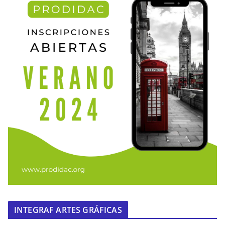
INTEGRAF ARTES GRÁFICAS