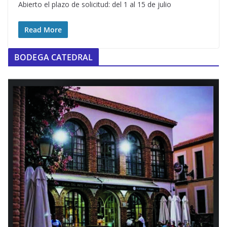
Abierto el plazo de solicitud: del 1 al 15 de julio
Read More
BODEGA CATEDRAL