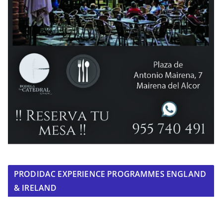
PRODIDAC EXPERIENCE PROGRAMMES ENGLAND
& IRELAND