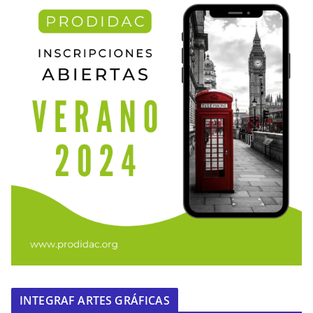
INTEGRAF ARTES GRÁFICAS