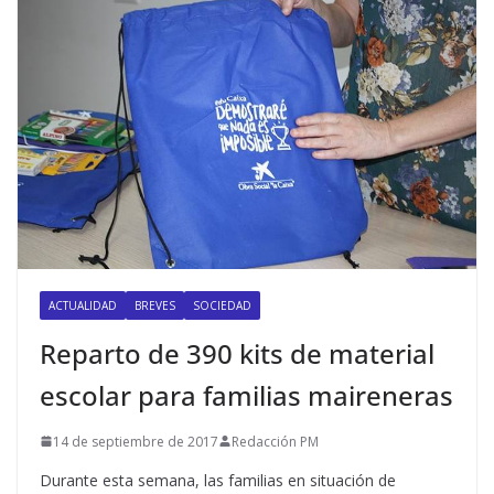
ACTUALIDAD
BREVES
SOCIEDAD
Reparto de 390 kits de material
escolar para familias maireneras
14 de septiembre de 2017
Redacción PM
Durante esta semana, las familias en situación de