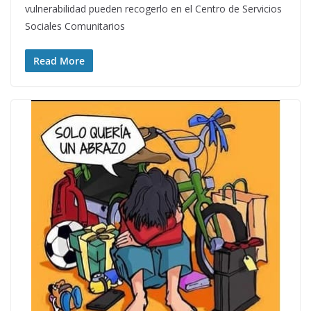
vulnerabilidad pueden recogerlo en el Centro de Servicios
Sociales Comunitarios
Read More