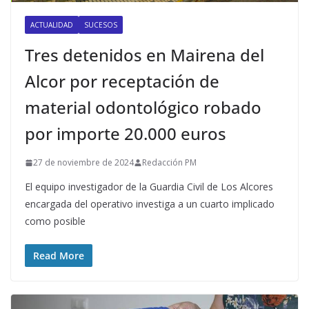
ACTUALIDAD
SUCESOS
Tres detenidos en Mairena del
Alcor por receptación de
material odontológico robado
por importe 20.000 euros
27 de noviembre de 2024
Redacción PM
El equipo investigador de la Guardia Civil de Los Alcores
encargada del operativo investiga a un cuarto implicado
como posible
Read More