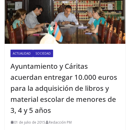
ACTUALIDAD
SOCIEDAD
Ayuntamiento y Cáritas
acuerdan entregar 10.000 euros
para la adquisición de libros y
material escolar de menores de
3, 4 y 5 años
01 de julio de 2015
Redacción PM