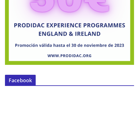
Facebook