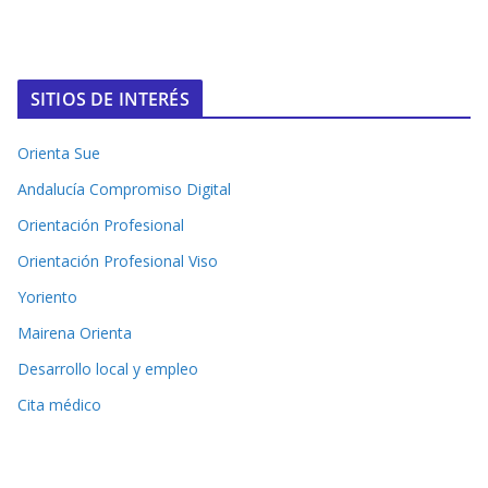
SITIOS DE INTERÉS
Orienta Sue
Andalucía Compromiso Digital
Orientación Profesional
Orientación Profesional Viso
Yoriento
Mairena Orienta
Desarrollo local y empleo
Cita médico