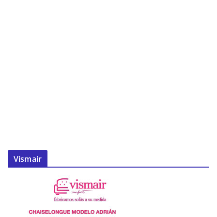
Vismair