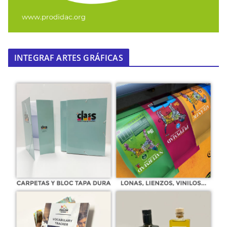
INTEGRAF ARTES GRÁFICAS