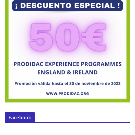
Facebook