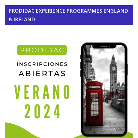
PRODIDAC EXPERIENCE PROGRAMMES ENGLAND
& IRELAND