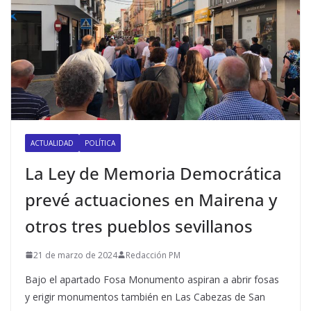
ACTUALIDAD
POLÍTICA
La Ley de Memoria Democrática
prevé actuaciones en Mairena y
otros tres pueblos sevillanos
21 de marzo de 2024
Redacción PM
Bajo el apartado Fosa Monumento aspiran a abrir fosas
y erigir monumentos también en Las Cabezas de San