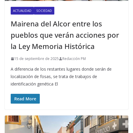
ACTUALIDAD
SOCIEDAD
Mairena del Alcor entre los
pueblos que verán acciones por
la Ley Memoria Histórica
15 de septiembre de 2025
Redacción PM
A diferencia de los restantes lugares donde serán de
localización de fosas, se trata de trabajos de
identificación genética El
Read More