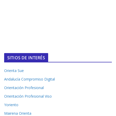
SITIOS DE INTERÉS
Orienta Sue
Andalucía Compromiso Digital
Orientación Profesional
Orientación Profesional Viso
Yoriento
Mairena Orienta