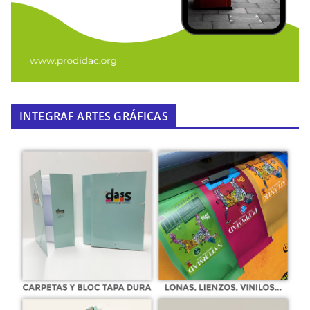
INTEGRAF ARTES GRÁFICAS