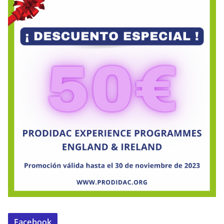
Facebook