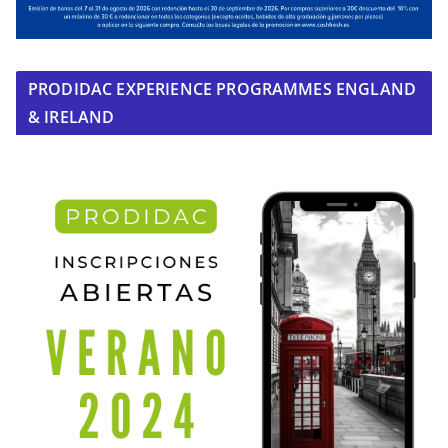
PRODIDAC EXPERIENCE PROGRAMMES ENGLAND
& IRELAND