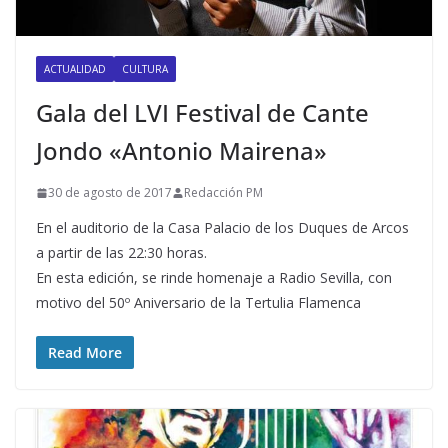
ACTUALIDAD
CULTURA
Gala del LVI Festival de Cante
Jondo «Antonio Mairena»
30 de agosto de 2017
Redacción PM
En el auditorio de la Casa Palacio de los Duques de Arcos
a partir de las 22:30 horas.
En esta edición, se rinde homenaje a Radio Sevilla, con
motivo del 50º Aniversario de la Tertulia Flamenca
Read More