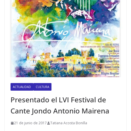
ACTUALIDAD
CULTURA
Presentado el LVI Festival de
Cante Jondo Antonio Mairena
21 de junio de 2017
Tatiana Acosta Bonilla