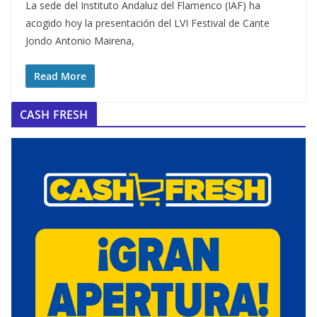
La sede del Instituto Andaluz del Flamenco (IAF) ha
acogido hoy la presentación del LVI Festival de Cante
Jondo Antonio Mairena,
Read More
CASH FRESH