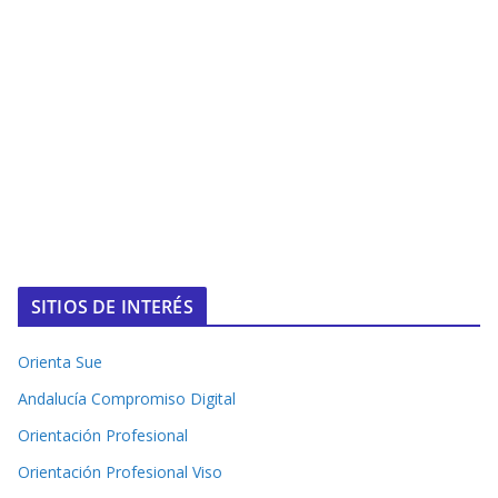
SITIOS DE INTERÉS
Orienta Sue
Andalucía Compromiso Digital
Orientación Profesional
Orientación Profesional Viso