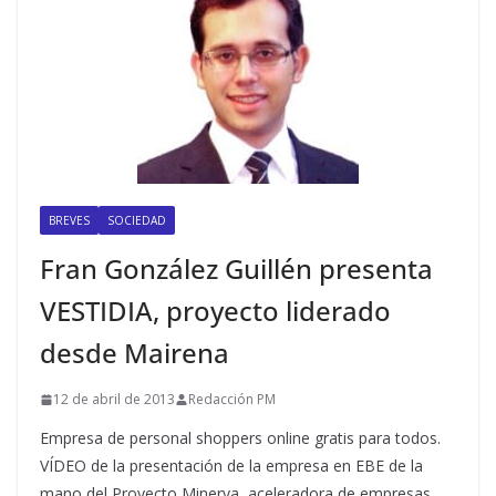
BREVES
SOCIEDAD
Fran González Guillén presenta
VESTIDIA, proyecto liderado
desde Mairena
12 de abril de 2013
Redacción PM
Empresa de personal shoppers online gratis para todos.
VÍDEO de la presentación de la empresa en EBE de la
mano del Proyecto Minerva, aceleradora de empresas