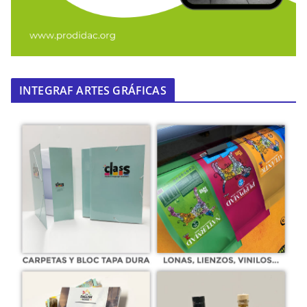
INTEGRAF ARTES GRÁFICAS