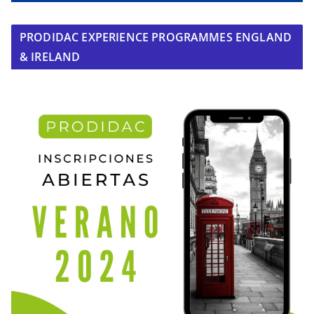
PRODIDAC EXPERIENCE PROGRAMMES ENGLAND
& IRELAND