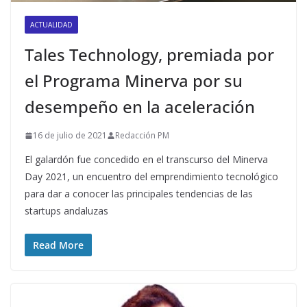
ACTUALIDAD
Tales Technology, premiada por
el Programa Minerva por su
desempeño en la aceleración
16 de julio de 2021
Redacción PM
El galardón fue concedido en el transcurso del Minerva
Day 2021, un encuentro del emprendimiento tecnológico
para dar a conocer las principales tendencias de las
startups andaluzas
Read More