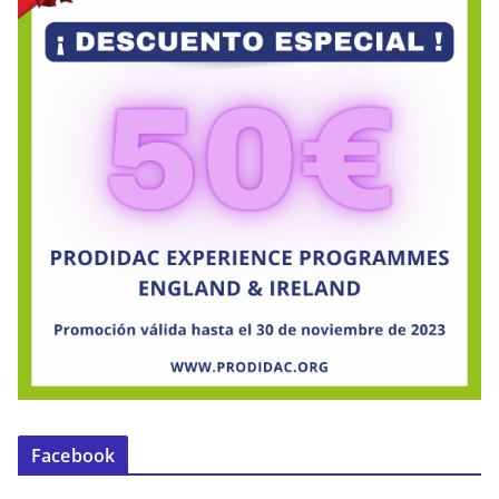
Facebook