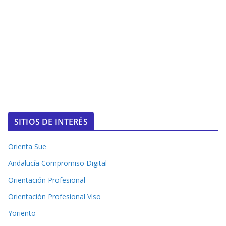
SITIOS DE INTERÉS
Orienta Sue
Andalucía Compromiso Digital
Orientación Profesional
Orientación Profesional Viso
Yoriento