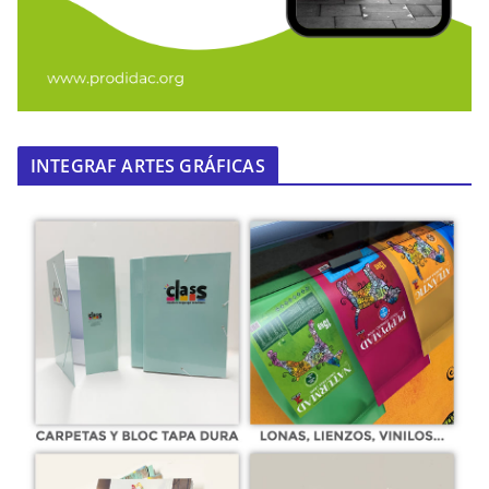
INTEGRAF ARTES GRÁFICAS