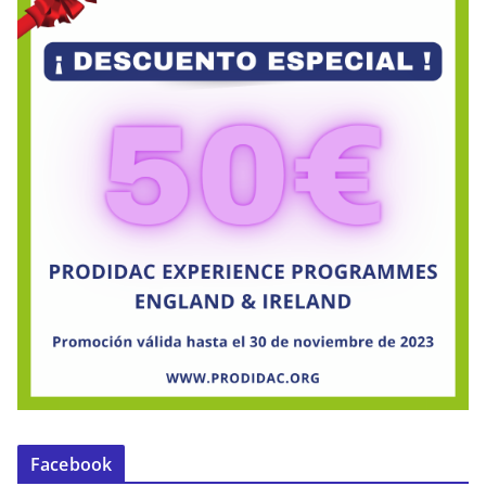
Facebook