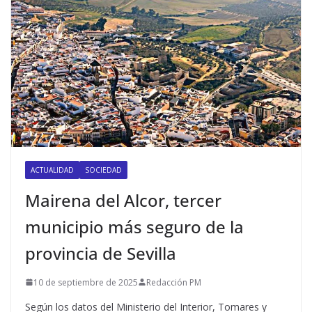
ACTUALIDAD
SOCIEDAD
Mairena del Alcor, tercer
municipio más seguro de la
provincia de Sevilla
10 de septiembre de 2025
Redacción PM
Según los datos del Ministerio del Interior, Tomares y