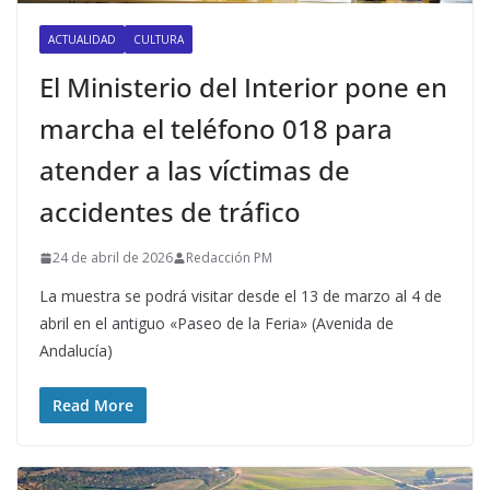
ACTUALIDAD
CULTURA
El Ministerio del Interior pone en
marcha el teléfono 018 para
atender a las víctimas de
accidentes de tráfico
24 de abril de 2026
Redacción PM
La muestra se podrá visitar desde el 13 de marzo al 4 de
abril en el antiguo «Paseo de la Feria» (Avenida de
Andalucía)
Read More