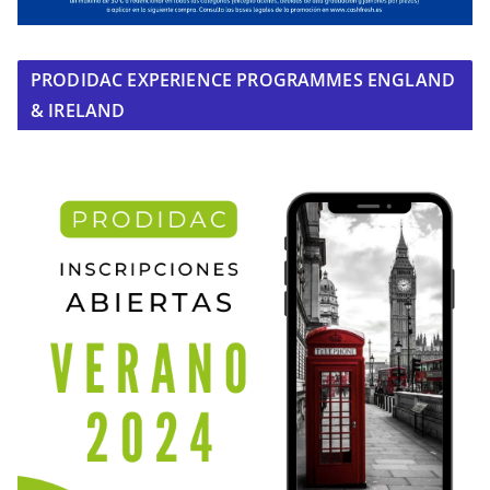
PRODIDAC EXPERIENCE PROGRAMMES ENGLAND
& IRELAND