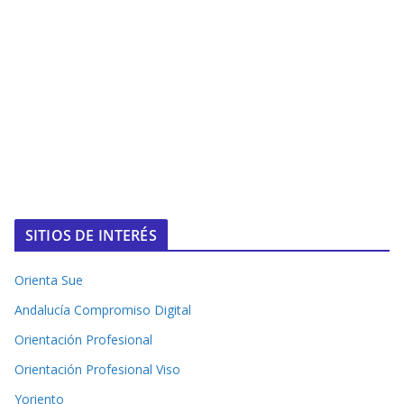
SITIOS DE INTERÉS
Orienta Sue
Andalucía Compromiso Digital
Orientación Profesional
Orientación Profesional Viso
Yoriento