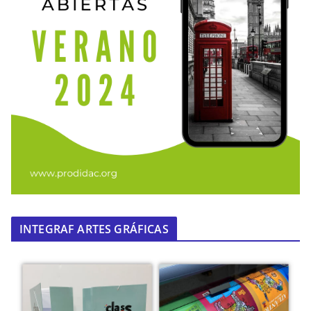
INTEGRAF ARTES GRÁFICAS