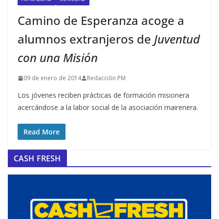
Camino de Esperanza acoge a
alumnos extranjeros de
Juventud
con una Misión
09 de enero de 2014
Redacción PM
Los jóvenes reciben prácticas de formación misionera
acercándose a la labor social de la asociación mairenera.
Read More
CASH FRESH