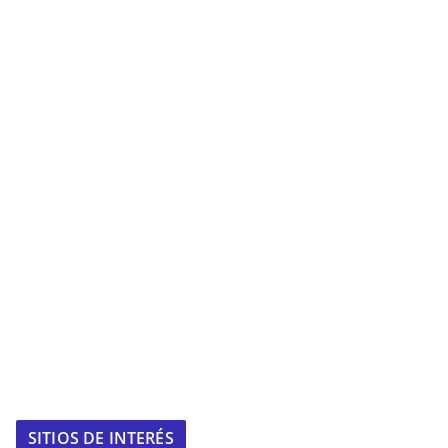
SITIOS DE INTERÉS