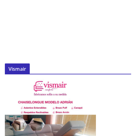
Vismair