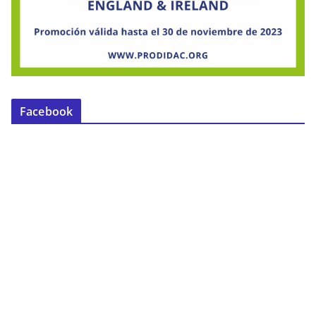
Facebook