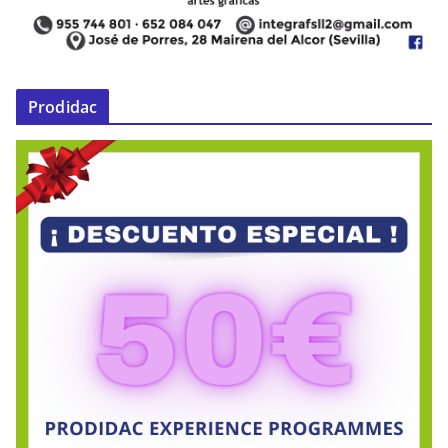
Prodidac