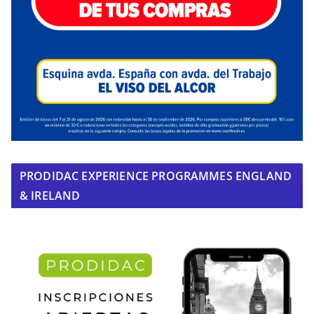
PRODIDAC EXPERIENCE PROGRAMMES ENGLAND
& IRELAND