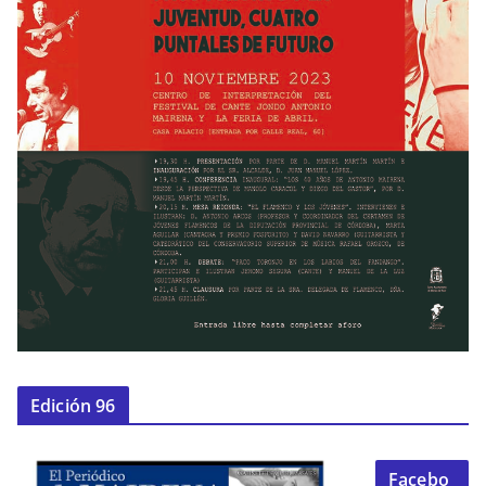
Edición 96
Facebo