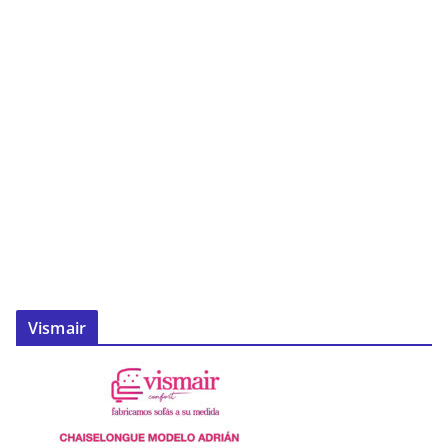
Vismair