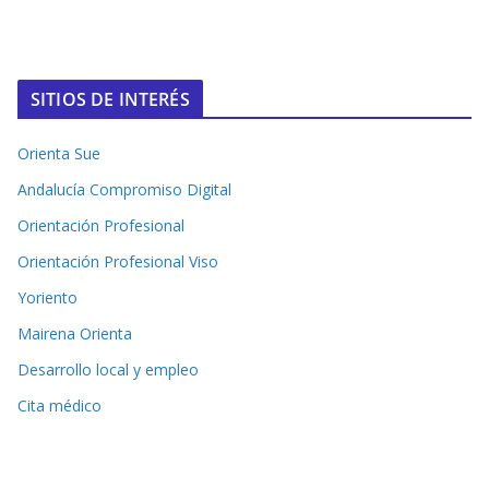
SITIOS DE INTERÉS
Orienta Sue
Andalucía Compromiso Digital
Orientación Profesional
Orientación Profesional Viso
Yoriento
Mairena Orienta
Desarrollo local y empleo
Cita médico