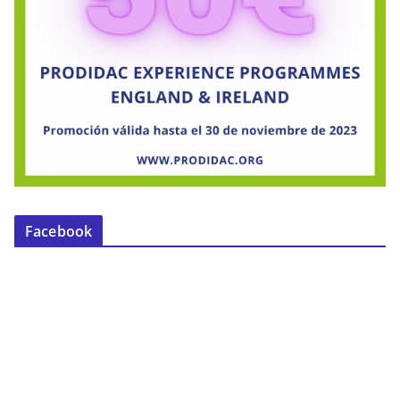
Facebook