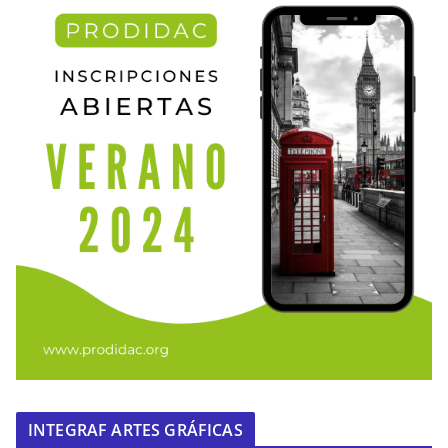
INTEGRAF ARTES GRÁFICAS