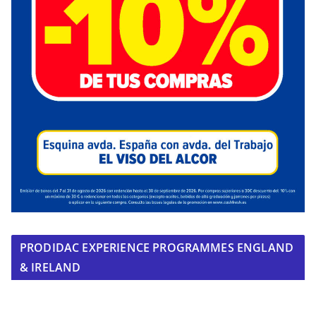
PRODIDAC EXPERIENCE PROGRAMMES ENGLAND
& IRELAND