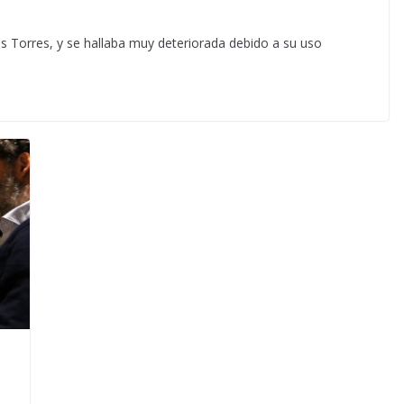
as Torres, y se hallaba muy deteriorada debido a su uso