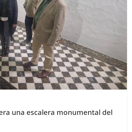
era una escalera monumental del