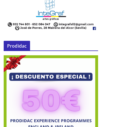
Prodidac