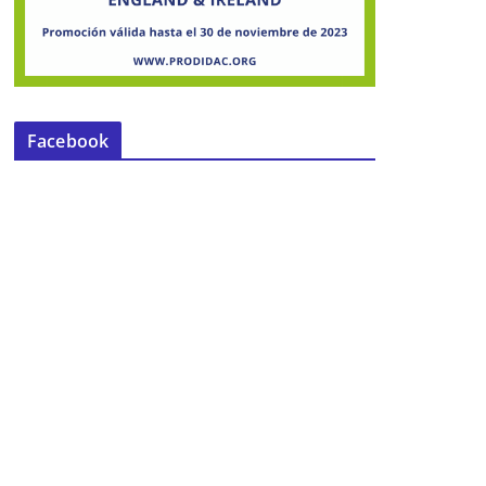
Facebook