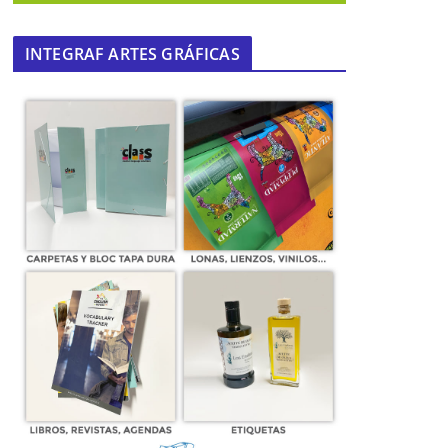
INTEGRAF ARTES GRÁFICAS