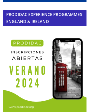
PRODIDAC EXPERIENCE PROGRAMMES
ENGLAND & IRELAND