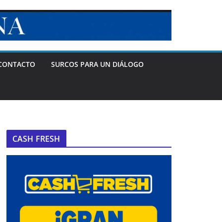
CONTACTO
SURCOS PARA UN DIÁLOGO
CASH FRESH