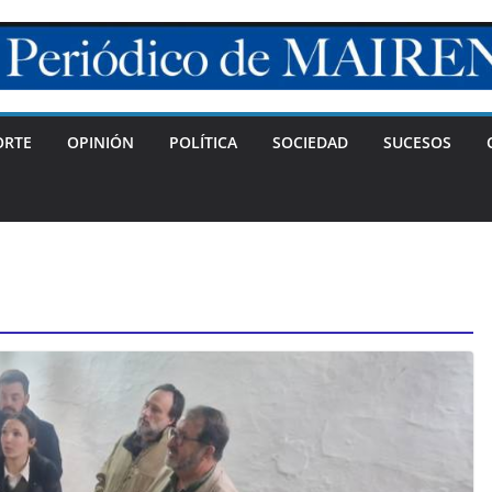
ORTE
OPINIÓN
POLÍTICA
SOCIEDAD
SUCESOS