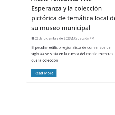
Esperanza y la colección
pictórica de temática local d
su museo municipal
02 de diciembre de 2023
Redacción PM
El peculiar edificio regionalista de comienzos del
siglo XX se sitúa en la cuesta del castillo mientras
que la colección
Read More