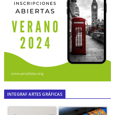
INTEGRAF ARTES GRÁFICAS