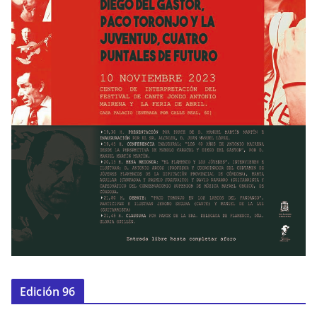
Edición 96