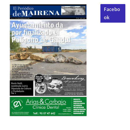
Facebo
ok