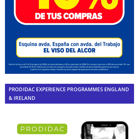
PRODIDAC EXPERIENCE PROGRAMMES ENGLAND
& IRELAND