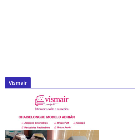
Vismair