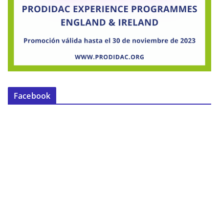
Facebook