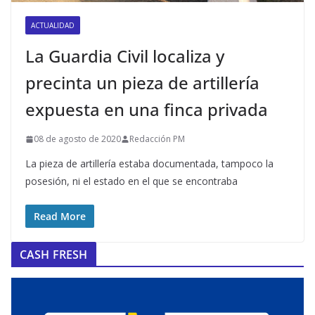
ACTUALIDAD
La Guardia Civil localiza y
precinta un pieza de artillería
expuesta en una finca privada
08 de agosto de 2020
Redacción PM
La pieza de artillería estaba documentada, tampoco la
posesión, ni el estado en el que se encontraba
Read More
CASH FRESH