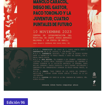
Edición 96