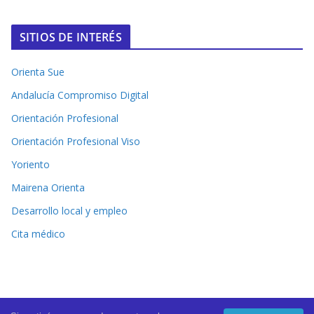
SITIOS DE INTERÉS
Orienta Sue
Andalucía Compromiso Digital
Orientación Profesional
Orientación Profesional Viso
Yoriento
Mairena Orienta
Desarrollo local y empleo
Cita médico