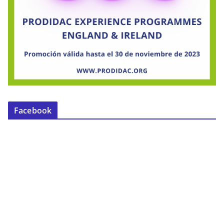
Facebook