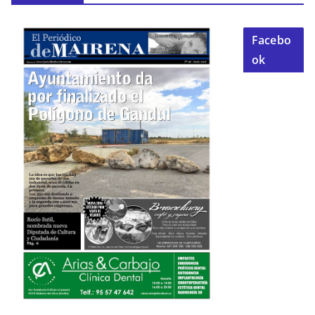
Facebo
ok