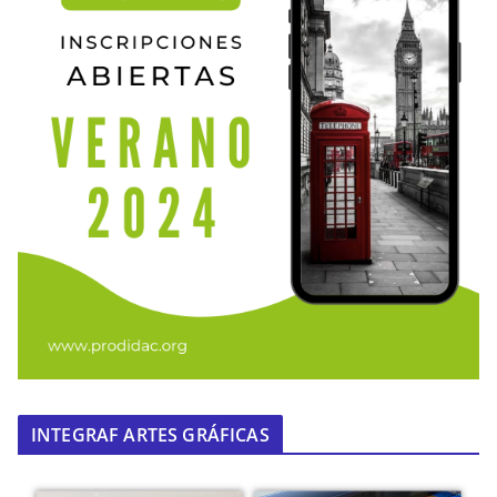
INTEGRAF ARTES GRÁFICAS