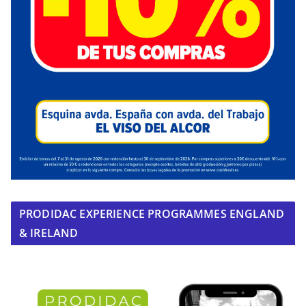
PRODIDAC EXPERIENCE PROGRAMMES ENGLAND
& IRELAND