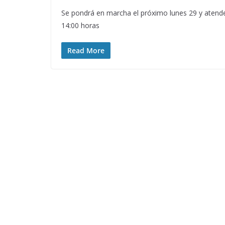
Se pondrá en marcha el próximo lunes 29 y atender
14:00 horas
Read More