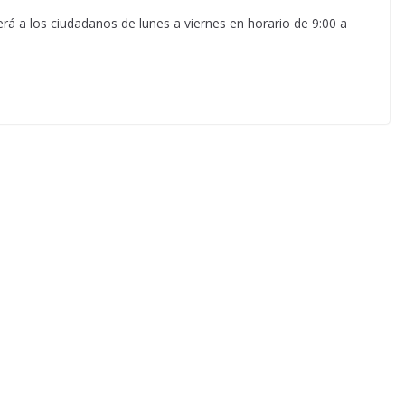
á a los ciudadanos de lunes a viernes en horario de 9:00 a