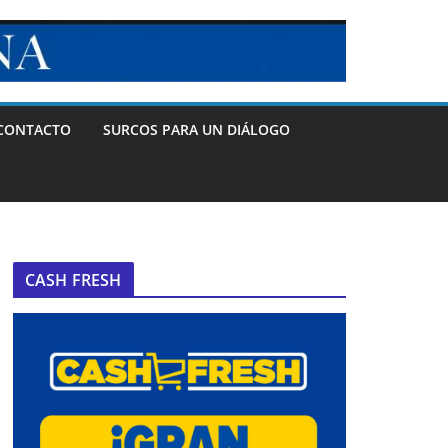
CONTACTO
SURCOS PARA UN DIÁLOGO
CASH FRESH