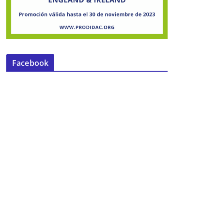
Facebook