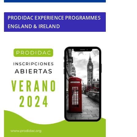
PRODIDAC EXPERIENCE PROGRAMMES
ENGLAND & IRELAND