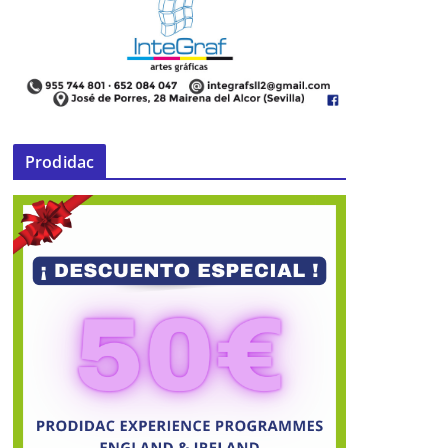
Prodidac