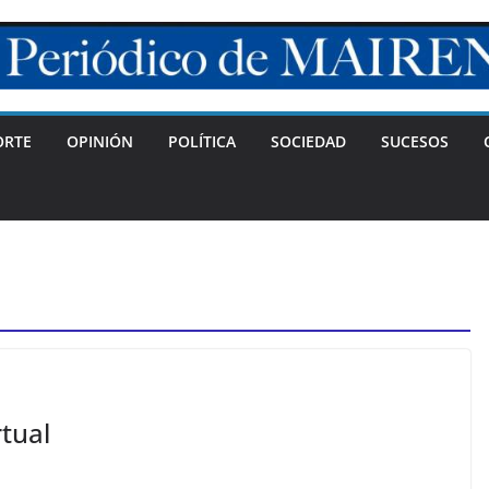
ORTE
OPINIÓN
POLÍTICA
SOCIEDAD
SUCESOS
tual