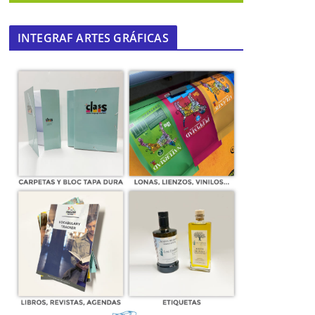
INTEGRAF ARTES GRÁFICAS