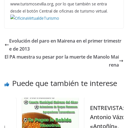
www.turismosevilla.org, por lo que también se entra
desde el botón Central de oficinas de turismo virtual.
Evolución del paro en Mairena en el primer trimestr
e de 2013
El PA muestra su pesar por la muerte de Manolo Mai
rena
Puede que también te interese
ENTREVISTA:
Antonio Vázquez
«Antoñín»,