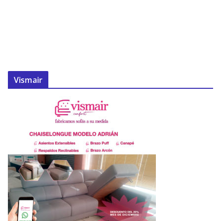
Vismair