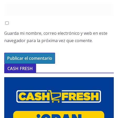
Guarda mi nombre, correo electrónico y web en este
navegador para la próxima vez que comente.
CASH FRESH