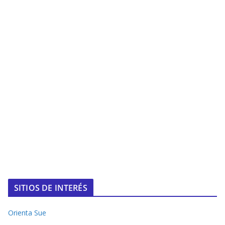
SITIOS DE INTERÉS
Orienta Sue