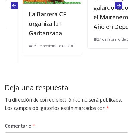
galardonado con
La Barrera CF
el Mairenero del
organiza la I
Año en Deportes
Garbanzada
27 de febrero de 2013
05 de noviembre de 2013
Deja una respuesta
Tu dirección de correo electrónico no será publicada.
Los campos obligatorios están marcados con
*
Comentario
*