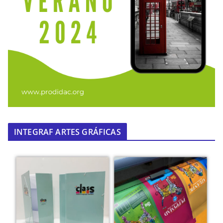
INTEGRAF ARTES GRÁFICAS