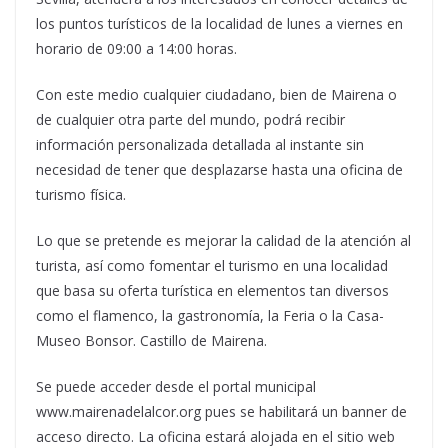
los puntos turísticos de la localidad de lunes a viernes en
horario de 09:00 a 14:00 horas.
Con este medio cualquier ciudadano, bien de Mairena o
de cualquier otra parte del mundo, podrá recibir
información personalizada detallada al instante sin
necesidad de tener que desplazarse hasta una oficina de
turismo física.
Lo que se pretende es mejorar la calidad de la atención al
turista, así como fomentar el turismo en una localidad
que basa su oferta turística en elementos tan diversos
como el flamenco, la gastronomía, la Feria o la Casa-
Museo Bonsor. Castillo de Mairena.
Se puede acceder desde el portal municipal
www.mairenadelalcor.org pues se habilitará un banner de
acceso directo. La oficina estará alojada en el sitio web