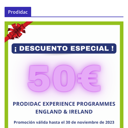
Prodidac