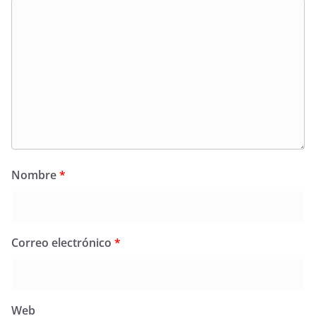
Nombre
*
Correo electrónico
*
Web