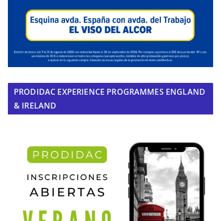
PRODIDAC EXPERIENCE PROGRAMMES ENGLAND
& IRELAND