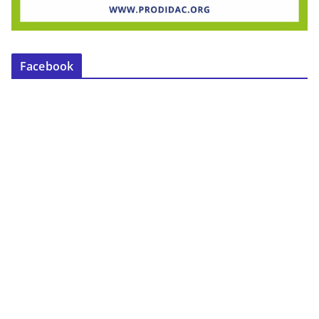
Facebook