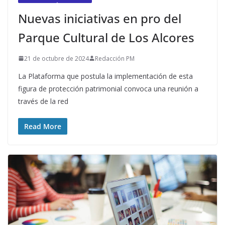
Nuevas iniciativas en pro del
Parque Cultural de Los Alcores
21 de octubre de 2024
Redacción PM
La Plataforma que postula la implementación de esta
figura de protección patrimonial convoca una reunión a
través de la red
Read More