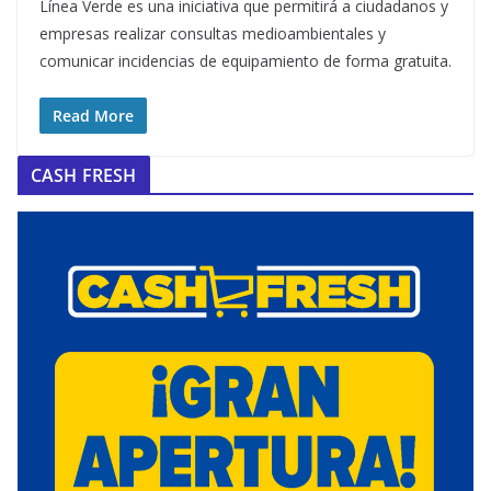
Línea Verde es una iniciativa que permitirá a ciudadanos y
empresas realizar consultas medioambientales y
comunicar incidencias de equipamiento de forma gratuita.
Read More
CASH FRESH