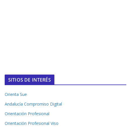
SITIOS DE INTERÉS
Orienta Sue
Andalucía Compromiso Digital
Orientación Profesional
Orientación Profesional Viso