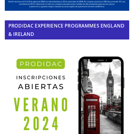
PRODIDAC EXPERIENCE PROGRAMMES ENGLAND
& IRELAND