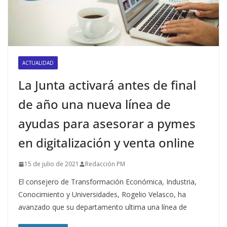
ACTUALIDAD
La Junta activará antes de final
de año una nueva línea de
ayudas para asesorar a pymes
en digitalización y venta online
15 de julio de 2021
Redacción PM
El consejero de Transformación Económica, Industria,
Conocimiento y Universidades, Rogelio Velasco, ha
avanzado que su departamento ultima una línea de