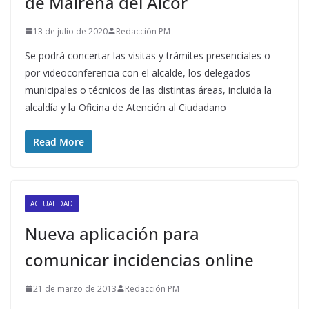
de Mairena del Alcor
13 de julio de 2020
Redacción PM
Se podrá concertar las visitas y trámites presenciales o
por videoconferencia con el alcalde, los delegados
municipales o técnicos de las distintas áreas, incluida la
alcaldía y la Oficina de Atención al Ciudadano
Read More
ACTUALIDAD
Nueva aplicación para
comunicar incidencias online
21 de marzo de 2013
Redacción PM