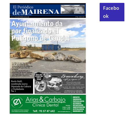
Facebo
ok