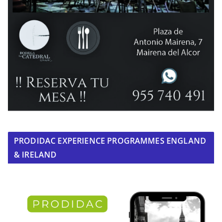
PRODIDAC EXPERIENCE PROGRAMMES ENGLAND
& IRELAND