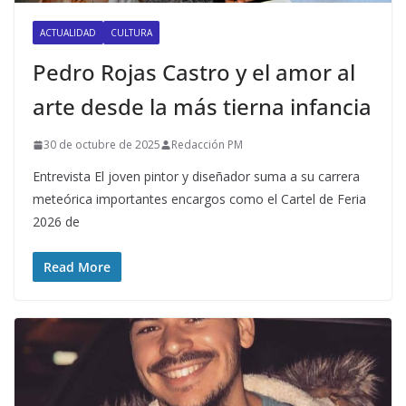
ACTUALIDAD
CULTURA
Pedro Rojas Castro y el amor al
arte desde la más tierna infancia
30 de octubre de 2025
Redacción PM
Entrevista El joven pintor y diseñador suma a su carrera
meteórica importantes encargos como el Cartel de Feria
2026 de
Read More