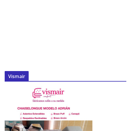
Vismair