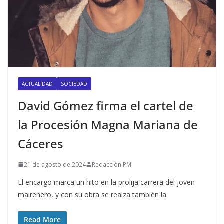
ACTUALIDAD
SOCIEDAD
David Gómez firma el cartel de
la Procesión Magna Mariana de
Cáceres
21 de agosto de 2024
Redacción PM
El encargo marca un hito en la prolija carrera del joven
mairenero, y con su obra se realza también la
Read More