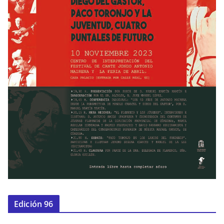
Edición 96