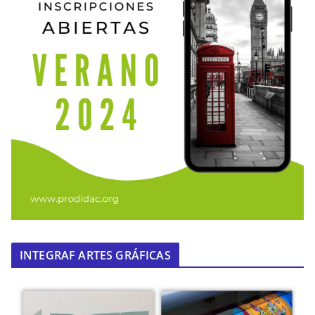
INTEGRAF ARTES GRÁFICAS