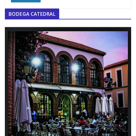
BODEGA CATEDRAL