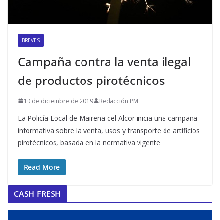
BREVES
Campaña contra la venta ilegal
de productos pirotécnicos
10 de diciembre de 2019
Redacción PM
La Policía Local de Mairena del Alcor inicia una campaña
informativa sobre la venta, usos y transporte de artificios
pirotécnicos, basada en la normativa vigente
Read More
CASH FRESH