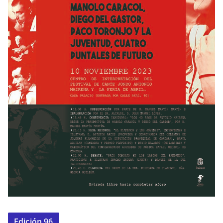
Edición 96