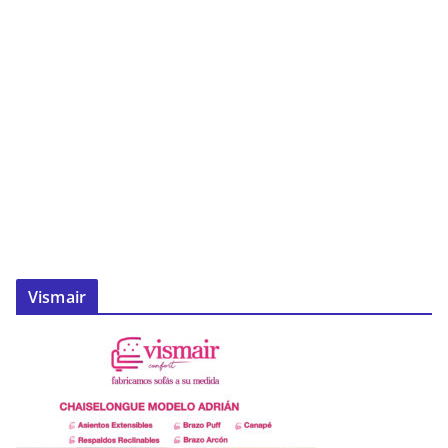
Vismair