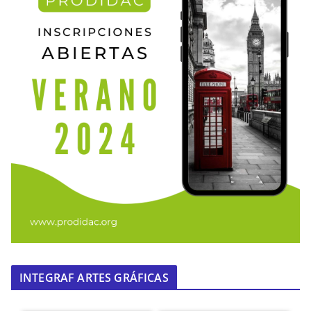
INTEGRAF ARTES GRÁFICAS