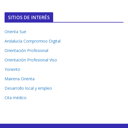
SITIOS DE INTERÉS
Orienta Sue
Andalucía Compromiso Digital
Orientación Profesional
Orientación Profesional Viso
Yoriento
Mairena Orienta
Desarrollo local y empleo
Cita médico