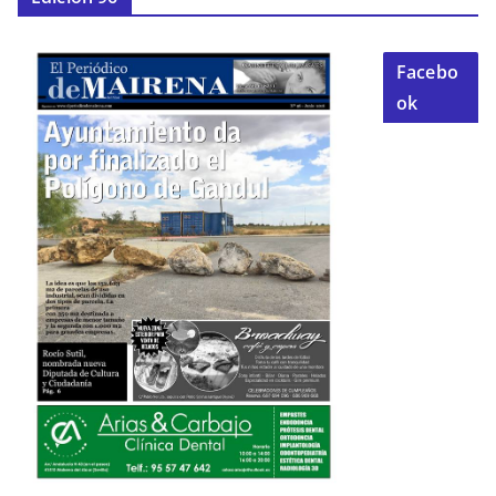
Facebo
ok