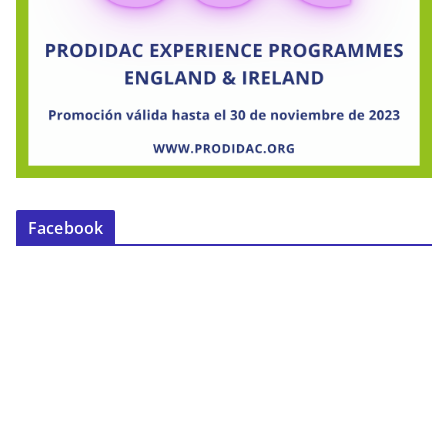
Facebook