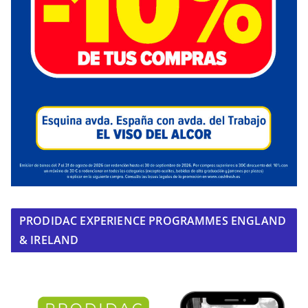
PRODIDAC EXPERIENCE PROGRAMMES ENGLAND
& IRELAND