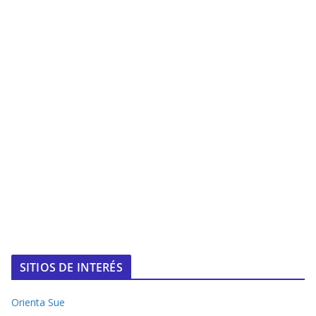
SITIOS DE INTERÉS
Orienta Sue