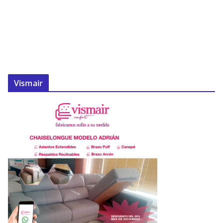
Vismair