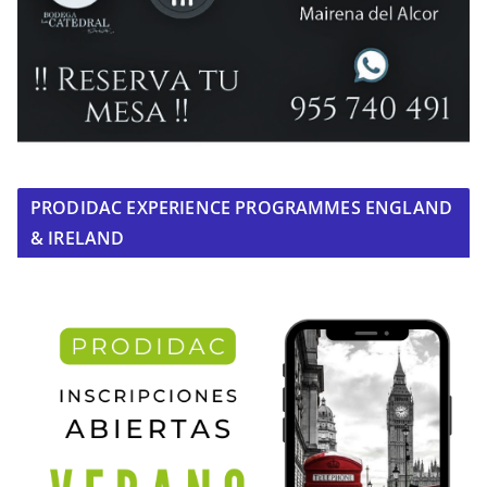
PRODIDAC EXPERIENCE PROGRAMMES ENGLAND
& IRELAND