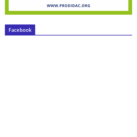
Facebook