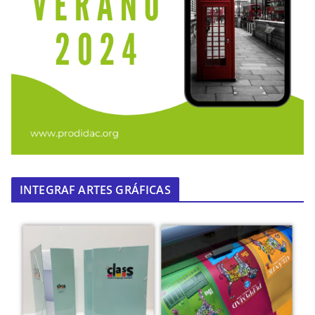
INTEGRAF ARTES GRÁFICAS