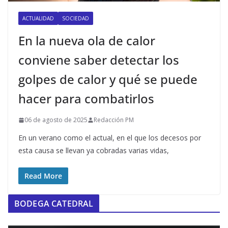
ACTUALIDAD
SOCIEDAD
En la nueva ola de calor
conviene saber detectar los
golpes de calor y qué se puede
hacer para combatirlos
06 de agosto de 2025
Redacción PM
En un verano como el actual, en el que los decesos por
esta causa se llevan ya cobradas varias vidas,
Read More
BODEGA CATEDRAL