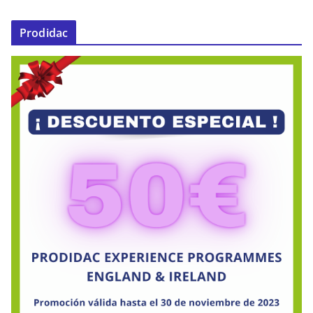
Prodidac