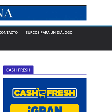
CONTACTO
SURCOS PARA UN DIÁLOGO
CASH FRESH