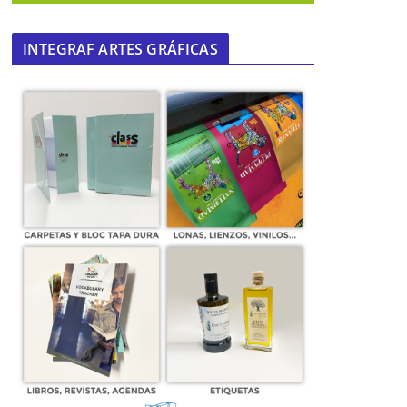
INTEGRAF ARTES GRÁFICAS