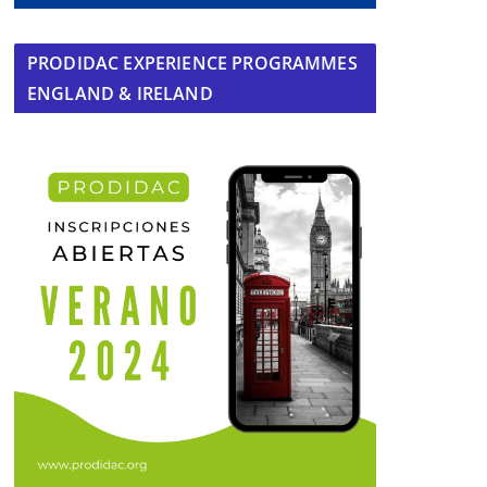
PRODIDAC EXPERIENCE PROGRAMMES
ENGLAND & IRELAND