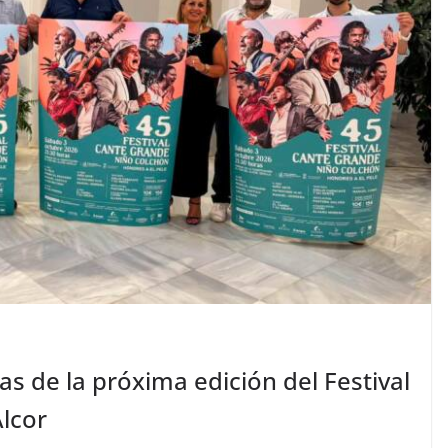
tas de la próxima edición del Festival
Alcor