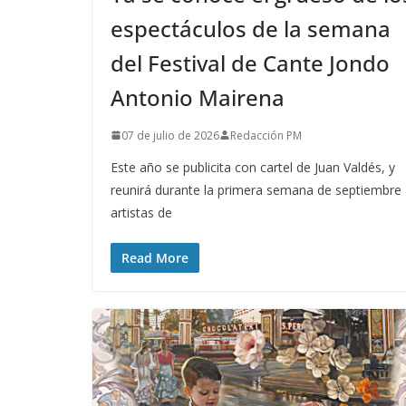
espectáculos de la semana
del Festival de Cante Jondo
Antonio Mairena
07 de julio de 2026
Redacción PM
Este año se publicita con cartel de Juan Valdés, y
reunirá durante la primera semana de septiembre
artistas de
Read More