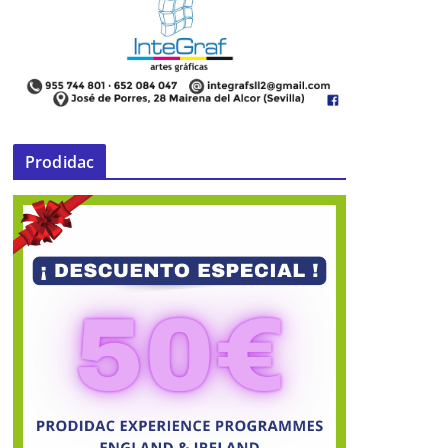
Prodidac