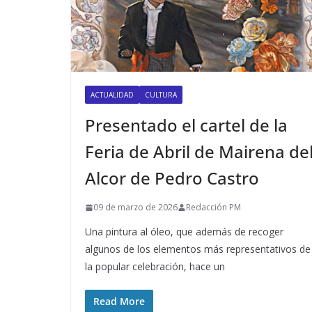
ACTUALIDAD
CULTURA
Presentado el cartel de la
Feria de Abril de Mairena de
Alcor de Pedro Castro
09 de marzo de 2026
Redacción PM
Una pintura al óleo, que además de recoger
algunos de los elementos más representativos de
la popular celebración, hace un
Read More