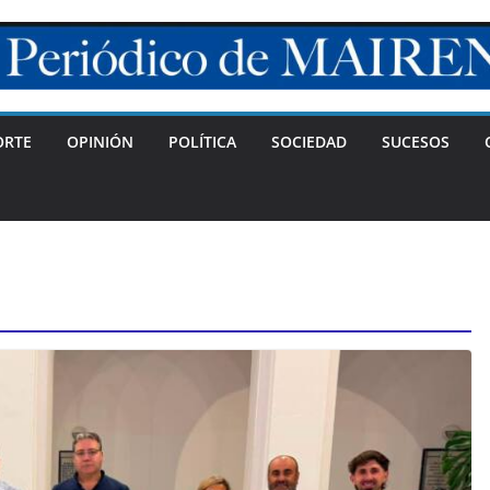
ORTE
OPINIÓN
POLÍTICA
SOCIEDAD
SUCESOS