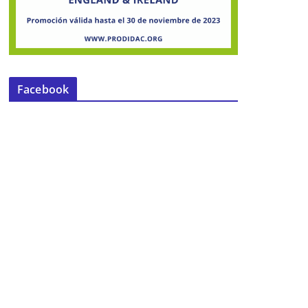
Facebook