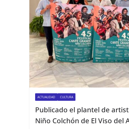
ACTUALIDAD
CULTURA
Publicado el plantel de artis
Niño Colchón de El Viso del 