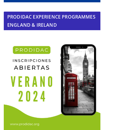
PRODIDAC EXPERIENCE PROGRAMMES
ENGLAND & IRELAND