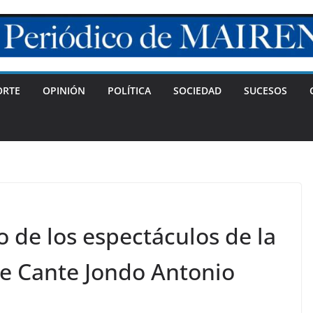
ORTE
OPINIÓN
POLÍTICA
SOCIEDAD
SUCESOS
o de los espectáculos de la
de Cante Jondo Antonio