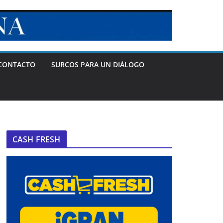
CONTACTO
SURCOS PARA UN DIÁLOGO
CASH FRESH