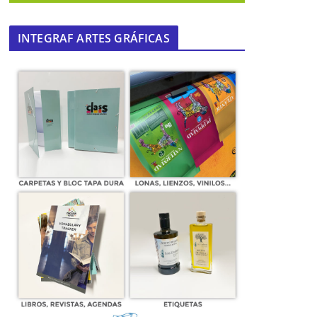
INTEGRAF ARTES GRÁFICAS