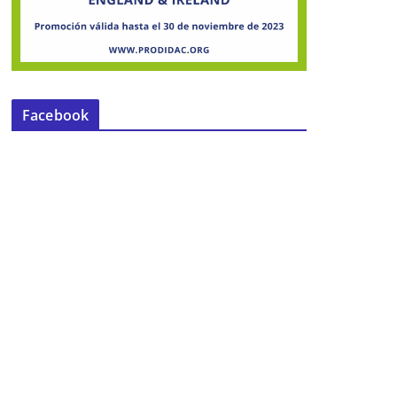
Facebook