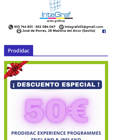
Prodidac