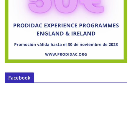
Facebook