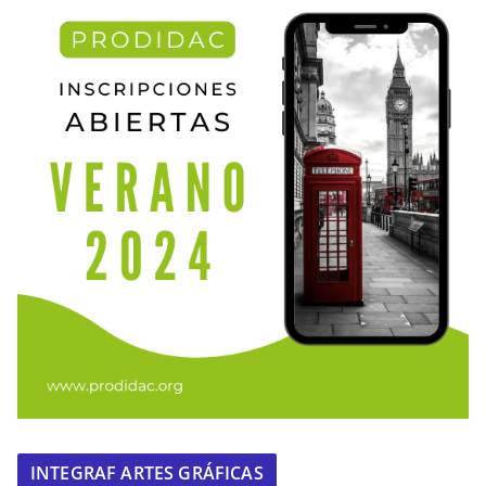
INTEGRAF ARTES GRÁFICAS