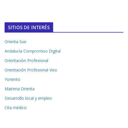
SITIOS DE INTERÉS
Orienta Sue
Andalucía Compromiso Digital
Orientación Profesional
Orientación Profesional Viso
Yoriento
Mairena Orienta
Desarrollo local y empleo
Cita médico