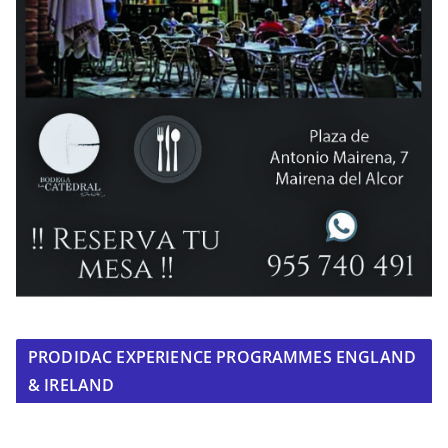
PRODIDAC EXPERIENCE PROGRAMMES ENGLAND
& IRELAND