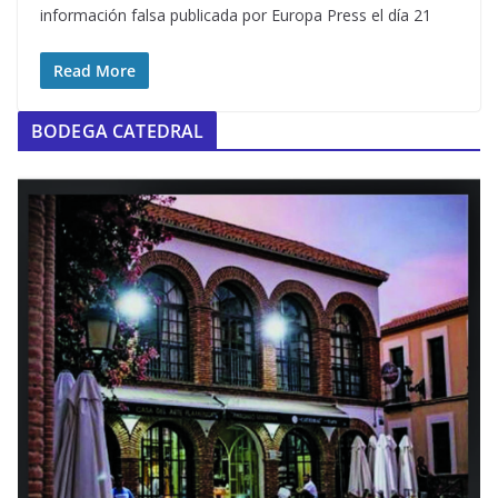
información falsa publicada por Europa Press el día 21
Read More
BODEGA CATEDRAL