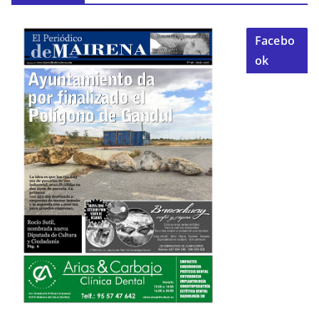
Facebo
ok