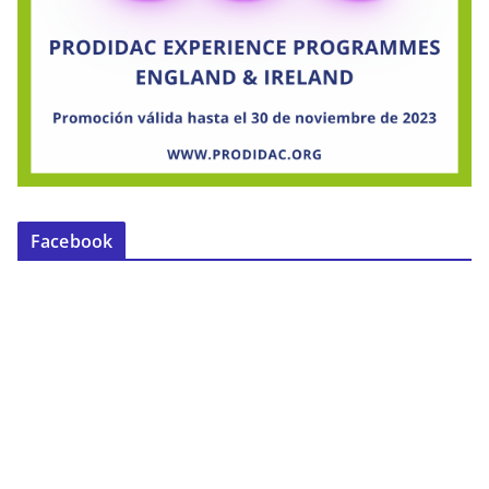
Facebook