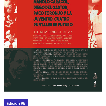
Edición 96