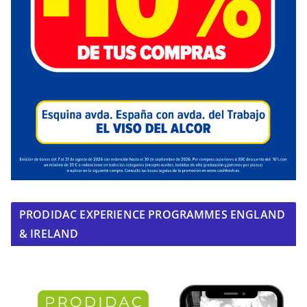
PRODIDAC EXPERIENCE PROGRAMMES ENGLAND
& IRELAND