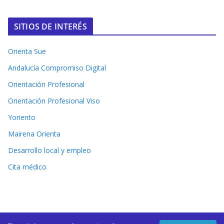
SITIOS DE INTERÉS
Orienta Sue
Andalucía Compromiso Digital
Orientación Profesional
Orientación Profesional Viso
Yoriento
Mairena Orienta
Desarrollo local y empleo
Cita médico