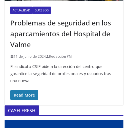
ACTUALIDAD
SUCESOS
Problemas de seguridad en los
aparcamientos del Hospital de
Valme
11 de junio de 2024
Redacción PM
El sindicato CSIF pide a la dirección del centro que
garantice la seguridad de profesionales y usuarios tras
una nueva
Read More
CASH FRESH