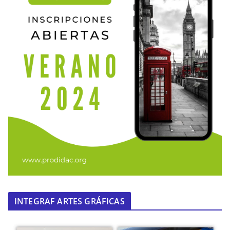
INTEGRAF ARTES GRÁFICAS