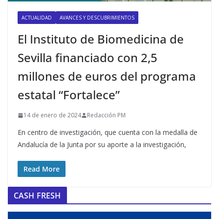
ACTUALIDAD
AVANCES Y DESCUBRIMIENTOS
El Instituto de Biomedicina de
Sevilla financiado con 2,5
millones de euros del programa
estatal “Fortalece”
14 de enero de 2024
Redacción PM
En centro de investigación, que cuenta con la medalla de
Andalucía de la Junta por su aporte a la investigación,
Read More
CASH FRESH