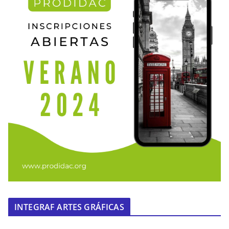
INTEGRAF ARTES GRÁFICAS