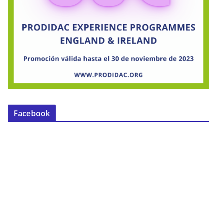
Facebook