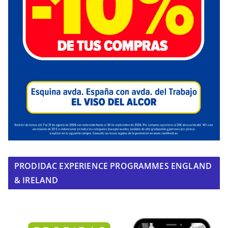
PRODIDAC EXPERIENCE PROGRAMMES ENGLAND
& IRELAND