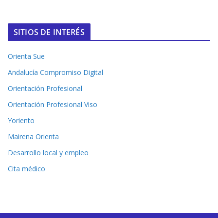
SITIOS DE INTERÉS
Orienta Sue
Andalucía Compromiso Digital
Orientación Profesional
Orientación Profesional Viso
Yoriento
Mairena Orienta
Desarrollo local y empleo
Cita médico