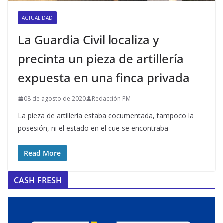
ACTUALIDAD
La Guardia Civil localiza y
precinta un pieza de artillería
expuesta en una finca privada
08 de agosto de 2020
Redacción PM
La pieza de artillería estaba documentada, tampoco la
posesión, ni el estado en el que se encontraba
Read More
CASH FRESH