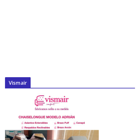
Vismair