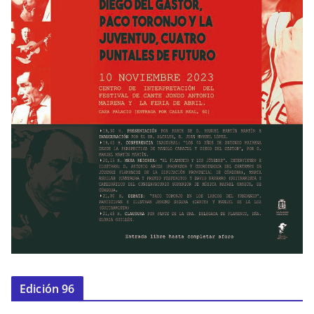
Edición 96