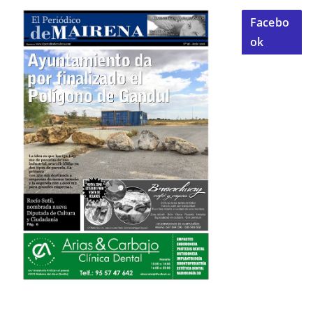
Facebo
ok