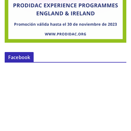
Facebook