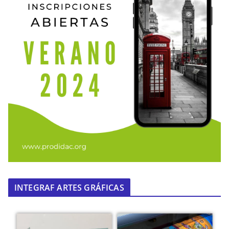
INTEGRAF ARTES GRÁFICAS