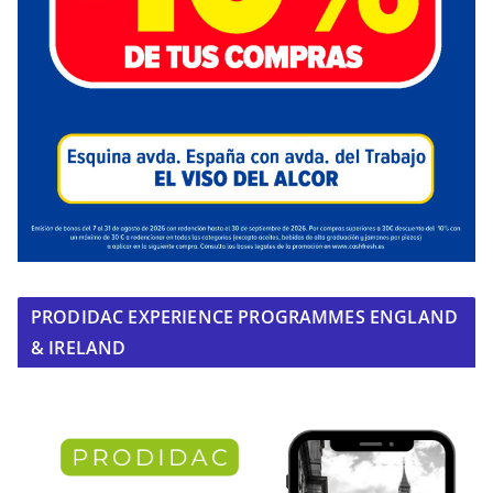
PRODIDAC EXPERIENCE PROGRAMMES ENGLAND
& IRELAND