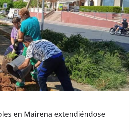
boles en Mairena extendiéndose