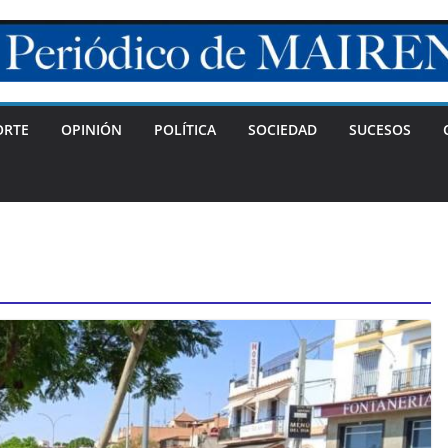
ORTE
OPINIÓN
POLÍTICA
SOCIEDAD
SUCESOS