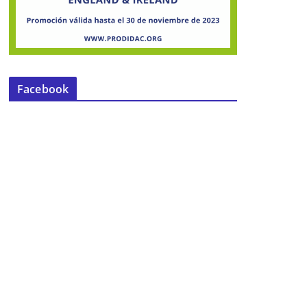
Facebook