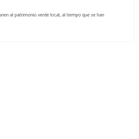
unen al patrimonio verde local, al tiempo que se han