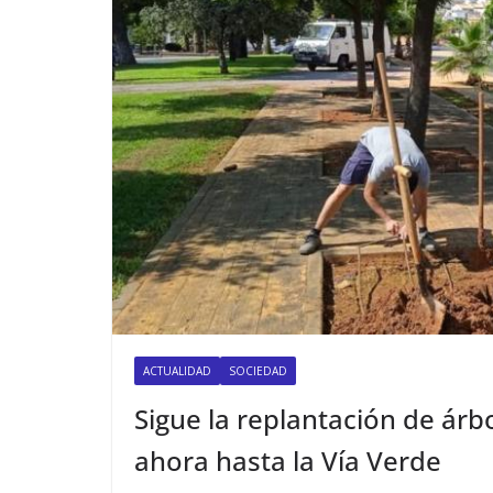
ACTUALIDAD
SOCIEDAD
Sigue la replantación de ár
ahora hasta la Vía Verde