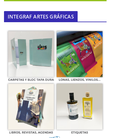
INTEGRAF ARTES GRÁFICAS