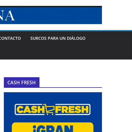
CONTACTO
SURCOS PARA UN DIÁLOGO
CASH FRESH