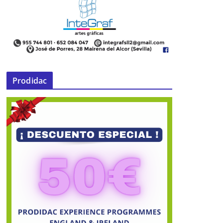
Prodidac