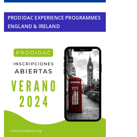
PRODIDAC EXPERIENCE PROGRAMMES
ENGLAND & IRELAND