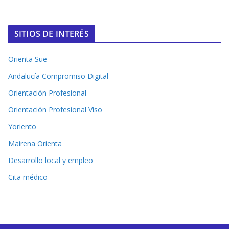
SITIOS DE INTERÉS
Orienta Sue
Andalucía Compromiso Digital
Orientación Profesional
Orientación Profesional Viso
Yoriento
Mairena Orienta
Desarrollo local y empleo
Cita médico