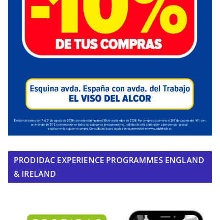
PRODIDAC EXPERIENCE PROGRAMMES ENGLAND
& IRELAND