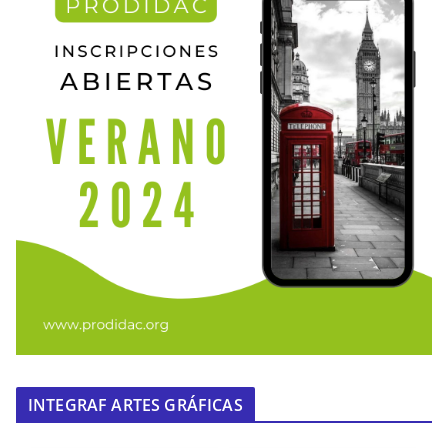
INTEGRAF ARTES GRÁFICAS