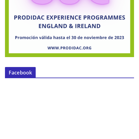
Facebook