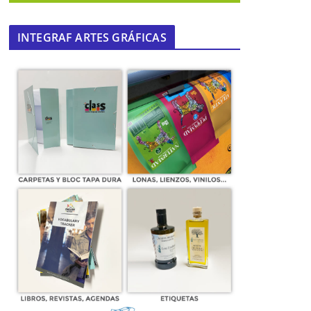
INTEGRAF ARTES GRÁFICAS