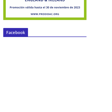
Facebook