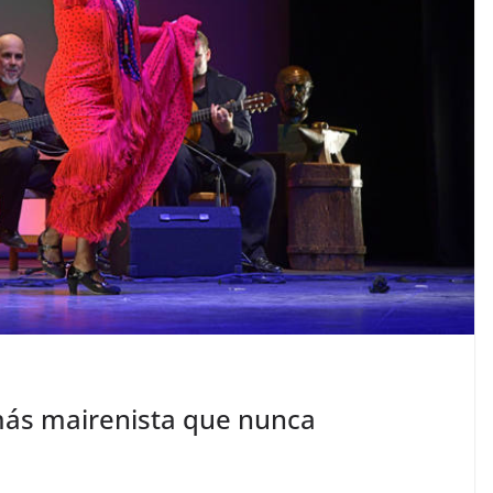
l más mairenista que nunca