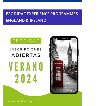
PRODIDAC EXPERIENCE PROGRAMMES
ENGLAND & IRELAND