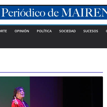
ORTE
OPINIÓN
POLÍTICA
SOCIEDAD
SUCESOS