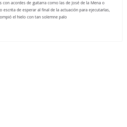
das con acordes de guitarra como las de José de la Mena o
 escrita de esperar al final de la actuación para ejecutarlas,
ompió el hielo con tan solemne palo