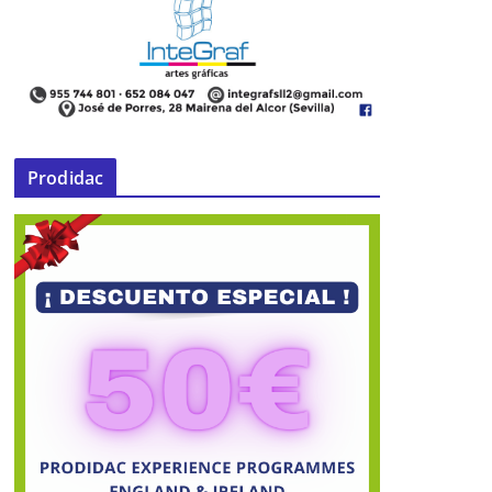
Prodidac