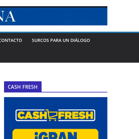
CONTACTO
SURCOS PARA UN DIÁLOGO
CASH FRESH