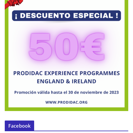
Facebook