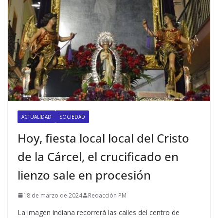
ACTUALIDAD
SOCIEDAD
Hoy, fiesta local local del Cristo
de la Cárcel, el crucificado en
lienzo sale en procesión
18 de marzo de 2024
Redacción PM
La imagen indiana recorrerá las calles del centro de