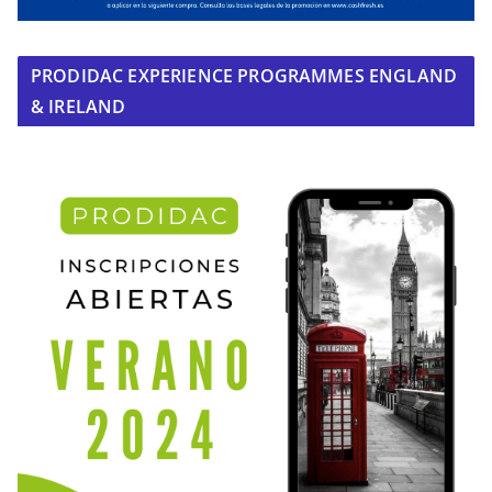
PRODIDAC EXPERIENCE PROGRAMMES ENGLAND
& IRELAND