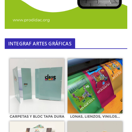
INTEGRAF ARTES GRÁFICAS