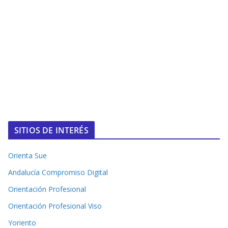
SITIOS DE INTERÉS
Orienta Sue
Andalucía Compromiso Digital
Orientación Profesional
Orientación Profesional Viso
Yoriento