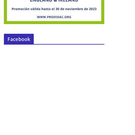
Facebook