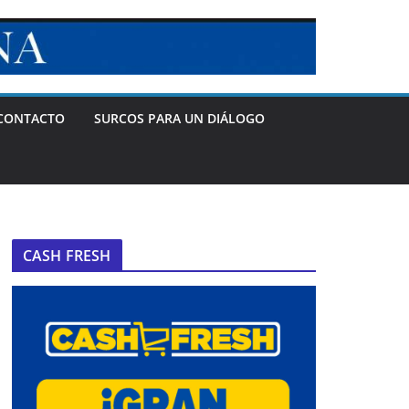
CONTACTO
SURCOS PARA UN DIÁLOGO
CASH FRESH