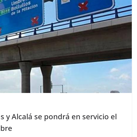
y Alcalá se pondrá en servicio el
mbre