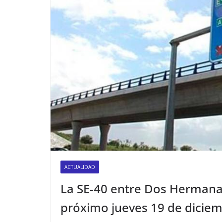
ACTUALIDAD
La SE-40 entre Dos Hermanas 
próximo jueves 19 de dicie