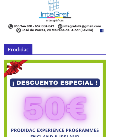
Prodidac