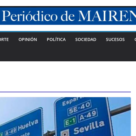
ORTE
OPINIÓN
POLÍTICA
SOCIEDAD
SUCESOS