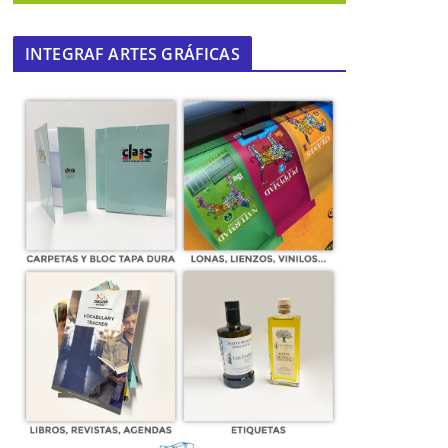
INTEGRAF ARTES GRÁFICAS