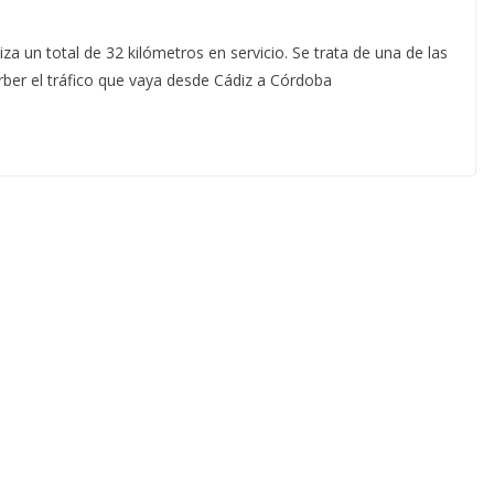
za un total de 32 kilómetros en servicio. Se trata de una de las
orber el tráfico que vaya desde Cádiz a Córdoba