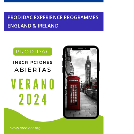
PRODIDAC EXPERIENCE PROGRAMMES
ENGLAND & IRELAND