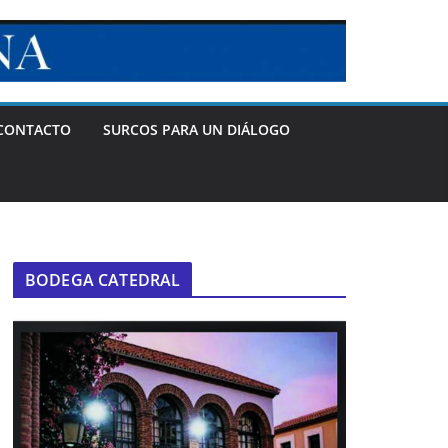
CONTACTO
SURCOS PARA UN DIÁLOGO
BODEGA CATEDRAL