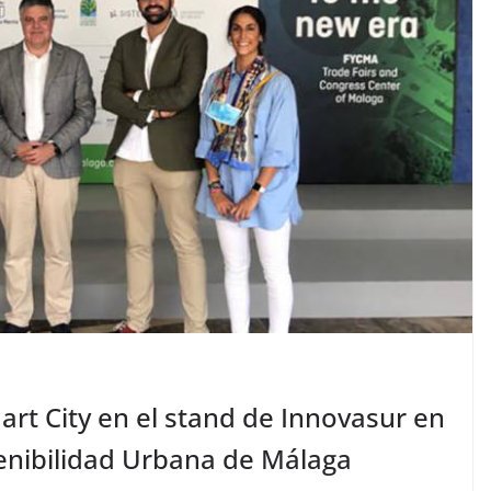
rt City en el stand de Innovasur en
stenibilidad Urbana de Málaga