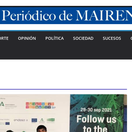
ORTE
OPINIÓN
POLÍTICA
SOCIEDAD
SUCESOS