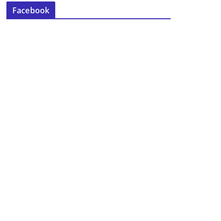
Facebook