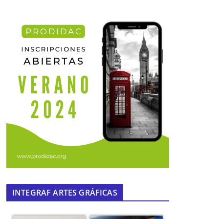
INTEGRAF ARTES GRÁFICAS