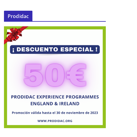
Prodidac