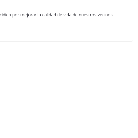
cidida por mejorar la calidad de vida de nuestros vecinos