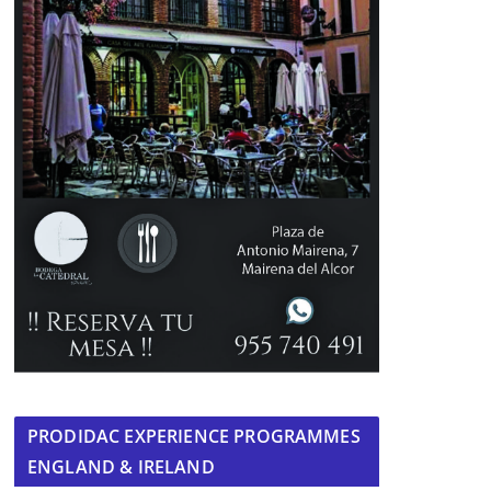
PRODIDAC EXPERIENCE PROGRAMMES
ENGLAND & IRELAND