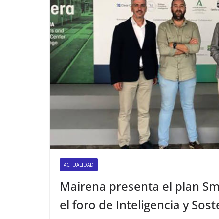
ACTUALIDAD
Mairena presenta el plan Sma
el foro de Inteligencia y So