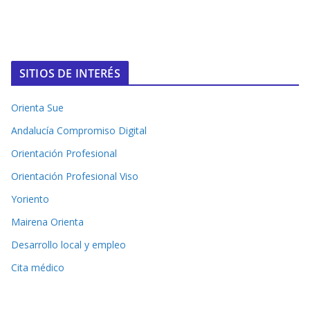
SITIOS DE INTERÉS
Orienta Sue
Andalucía Compromiso Digital
Orientación Profesional
Orientación Profesional Viso
Yoriento
Mairena Orienta
Desarrollo local y empleo
Cita médico