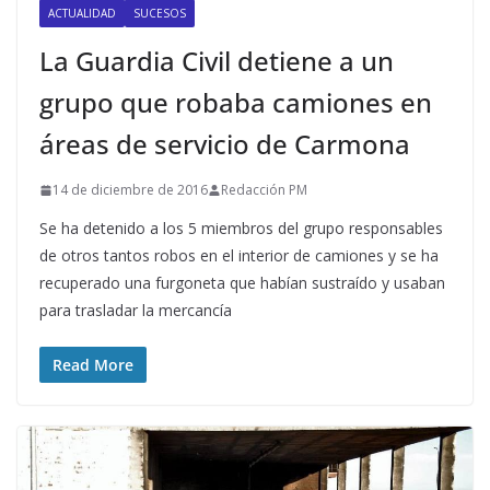
ACTUALIDAD
SUCESOS
La Guardia Civil detiene a un
grupo que robaba camiones en
áreas de servicio de Carmona
14 de diciembre de 2016
Redacción PM
Se ha detenido a los 5 miembros del grupo responsables
de otros tantos robos en el interior de camiones y se ha
recuperado una furgoneta que habían sustraído y usaban
para trasladar la mercancía
Read More