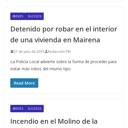
BREVES
SUCESOS
Detenido por robar en el interior
de una vivienda en Mairena
27 de julio de 2015
Redacción PM
La Policía Local advierte sobre la forma de proceder para
evitar más robos del mismo tipo
Read More
BREVES
SUCESOS
Incendio en el Molino de la