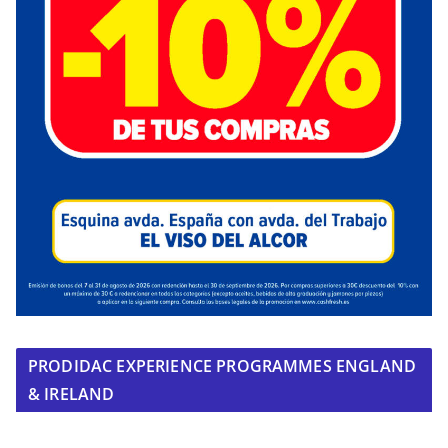
PRODIDAC EXPERIENCE PROGRAMMES ENGLAND
& IRELAND