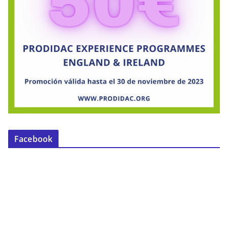
Facebook