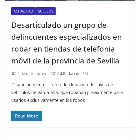
ACTUALIDAD
SUCESOS
Desarticulado un grupo de
delincuentes especializados en
robar en tiendas de telefonía
móvil de la provincia de Sevilla
14 de diciembre de 2016
Redacción PM
Disponían de un sistema de clonación de llaves de
vehículos de gama alta, que robaban previamente para
usarlos exclusivamente en los robos
Read More