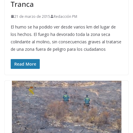
Tranca
21 de marzo de 2015
Redacción PM
El humo se ha podido ver desde varios km del lugar de
los hechos. El fuego ha devorado toda la zona seca
colindante al molino, sin consecuencias graves al tratarse
de una zona fuera de peligro para los ciudadanos
Read More