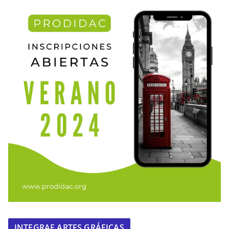
INTEGRAF ARTES GRÁFICAS