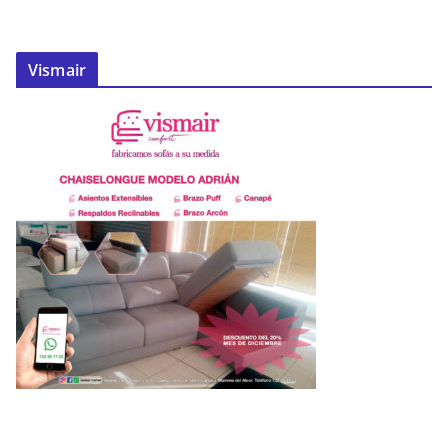
Vismair