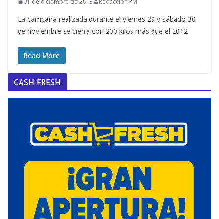
01 de diciembre de 2013
Redacción PM
La campaña realizada durante el viernes 29 y sábado 30
de noviembre se cierra con 200 kilos más que el 2012
Read More
CASH FRESH