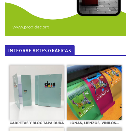
INTEGRAF ARTES GRÁFICAS