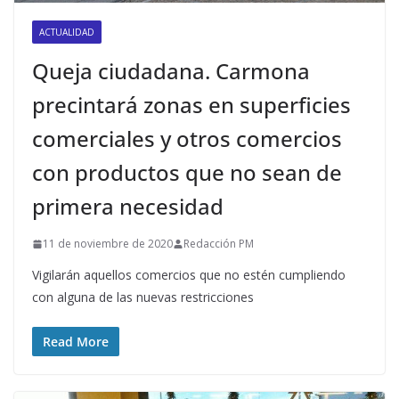
ACTUALIDAD
Queja ciudadana. Carmona
precintará zonas en superficies
comerciales y otros comercios
con productos que no sean de
primera necesidad
11 de noviembre de 2020
Redacción PM
Vigilarán aquellos comercios que no estén cumpliendo
con alguna de las nuevas restricciones
Read More