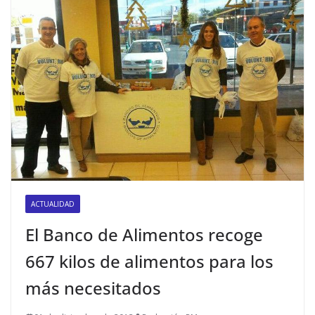
ACTUALIDAD
El Banco de Alimentos recoge
667 kilos de alimentos para los
más necesitados