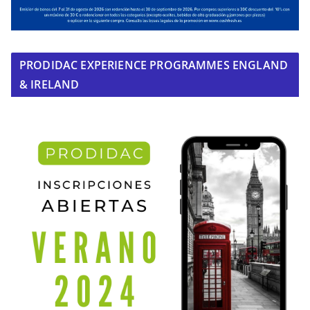
PRODIDAC EXPERIENCE PROGRAMMES ENGLAND
& IRELAND