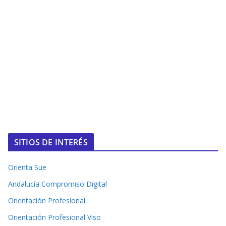
SITIOS DE INTERÉS
Orienta Sue
Andalucía Compromiso Digital
Orientación Profesional
Orientación Profesional Viso