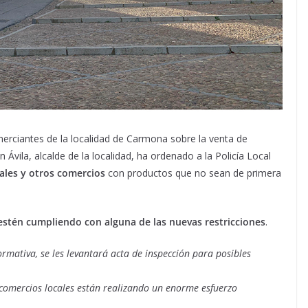
omerciantes de la localidad de Carmona sobre la venta de
Ávila, alcalde de la localidad, ha ordenado a la Policía Local
iales y otros comercios
con productos que no sean de primera
estén cumpliendo con alguna de las nuevas restricciones
.
rmativa, se les levantará acta de inspección para posibles
comercios locales están realizando un enorme esfuerzo