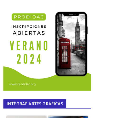
INTEGRAF ARTES GRÁFICAS