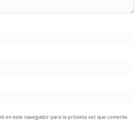
eb en este navegador para la próxima vez que comente.