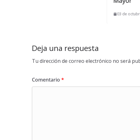
Mayor
03 de octubre de 2014
Deja una respuesta
Tu dirección de correo electrónico no será pub
Comentario
*