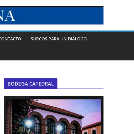
CONTACTO
SURCOS PARA UN DIÁLOGO
BODEGA CATEDRAL