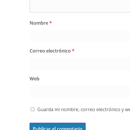
Nombre
*
Correo electrónico
*
Web
Guarda mi nombre, correo electrónico y w