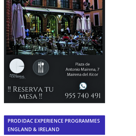
PRODIDAC EXPERIENCE PROGRAMMES
ENGLAND & IRELAND