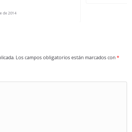
licada.
Los campos obligatorios están marcados con
*