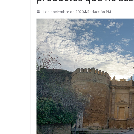
11 de noviembre de 2020
Redacción PM