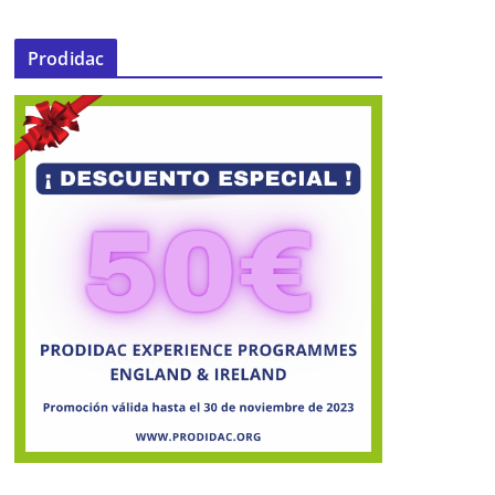
Prodidac