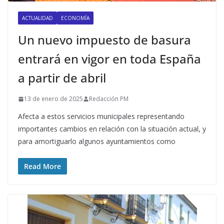
ACTUALIDAD
ECONOMÍA
Un nuevo impuesto de basura
entrará en vigor en toda España
a partir de abril
13 de enero de 2025
Redacción PM
Afecta a estos servicios municipales representando
importantes cambios en relación con la situación actual, y
para amortiguarlo algunos ayuntamientos como
Read More