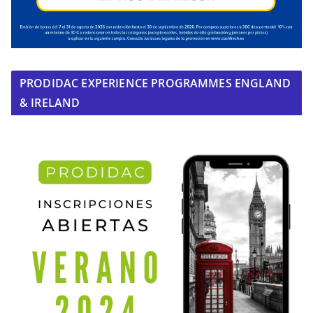
PRODIDAC EXPERIENCE PROGRAMMES ENGLAND
& IRELAND