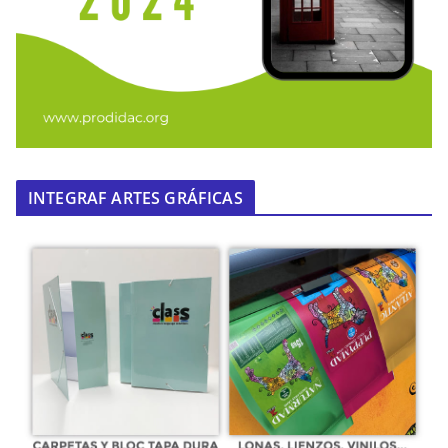
INTEGRAF ARTES GRÁFICAS