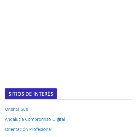
SITIOS DE INTERÉS
Orienta Sue
Andalucía Compromiso Digital
Orientación Profesional