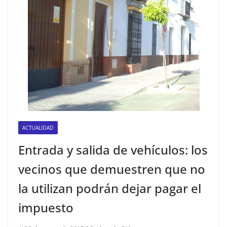
ACTUALIDAD
Entrada y salida de vehículos: los
vecinos que demuestren que no
la utilizan podrán dejar pagar el
impuesto