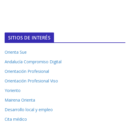
SITIOS DE INTERÉS
Orienta Sue
Andalucía Compromiso Digital
Orientación Profesional
Orientación Profesional Viso
Yoriento
Mairena Orienta
Desarrollo local y empleo
Cita médico