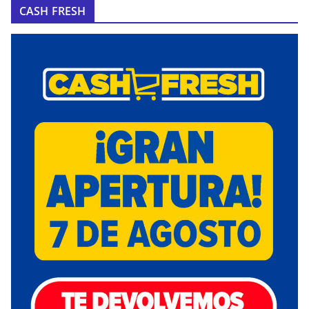
CASH FRESH