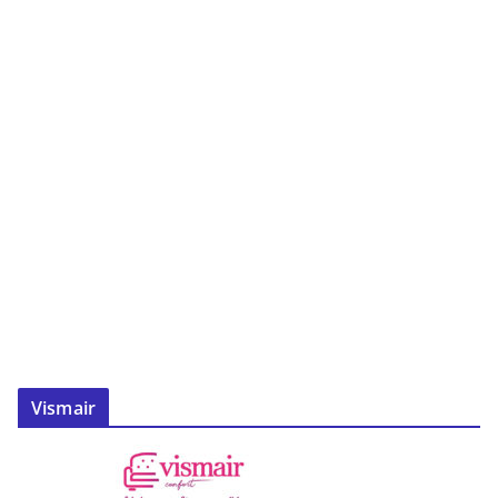
Vismair