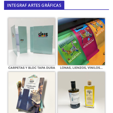
INTEGRAF ARTES GRÁFICAS