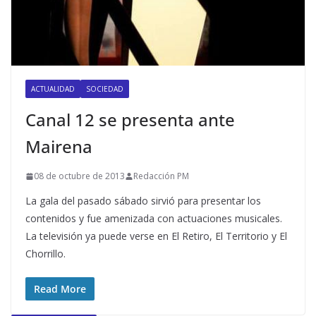
ACTUALIDAD
SOCIEDAD
Canal 12 se presenta ante
Mairena
08 de octubre de 2013
Redacción PM
La gala del pasado sábado sirvió para presentar los
contenidos y fue amenizada con actuaciones musicales.
La televisión ya puede verse en El Retiro, El Territorio y El
Chorrillo.
Read More