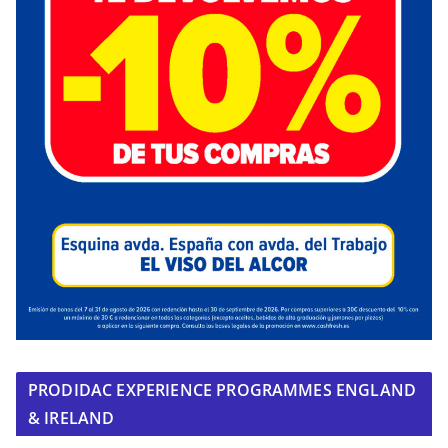
PRODIDAC EXPERIENCE PROGRAMMES ENGLAND
& IRELAND