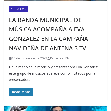
ACTUALIDAD
LA BANDA MUNICIPAL DE
MÚSICA ACOMPAÑA A EVA
GONZÁLEZ EN LA CAMPAÑA
NAVIDEÑA DE ANTENA 3 TV
14 de diciembre de 2022
Redacción PM
De la mano de la modelo y presentadora Eva González,
este grupo de músicos aparece como invitados por la
presentadora
Read More