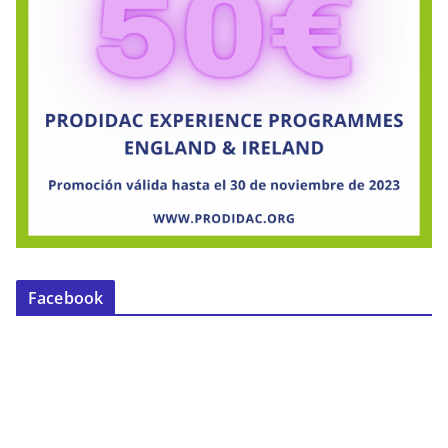
Facebook