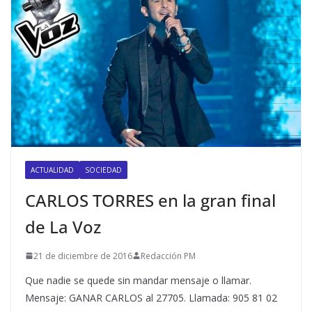
ACTUALIDAD
SOCIEDAD
CARLOS TORRES en la gran final
de La Voz
21 de diciembre de 2016
Redacción PM
Que nadie se quede sin mandar mensaje o llamar.
Mensaje: GANAR CARLOS al 27705. Llamada: 905 81 02