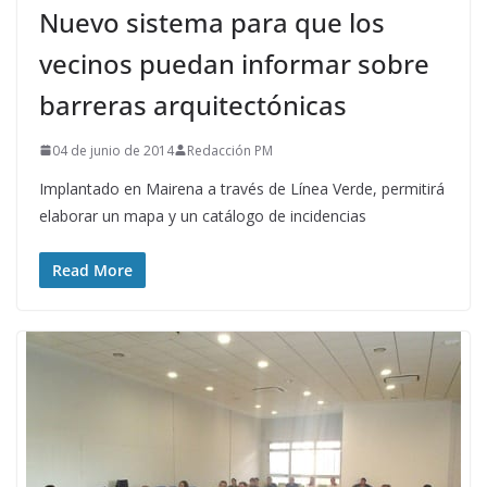
Nuevo sistema para que los
vecinos puedan informar sobre
barreras arquitectónicas
04 de junio de 2014
Redacción PM
Implantado en Mairena a través de Línea Verde, permitirá
elaborar un mapa y un catálogo de incidencias
Read More