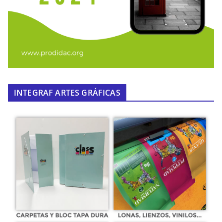
INTEGRAF ARTES GRÁFICAS