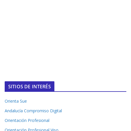
SITIOS DE INTERÉS
Orienta Sue
Andalucía Compromiso Digital
Orientación Profesional
Orientación Profesional Viso