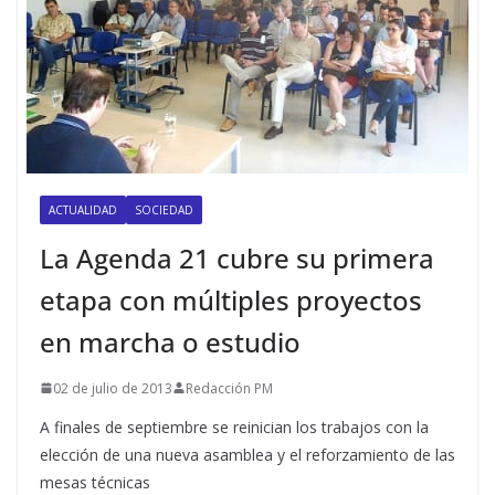
ACTUALIDAD
SOCIEDAD
La Agenda 21 cubre su primera
etapa con múltiples proyectos
en marcha o estudio
02 de julio de 2013
Redacción PM
A finales de septiembre se reinician los trabajos con la
elección de una nueva asamblea y el reforzamiento de las
mesas técnicas