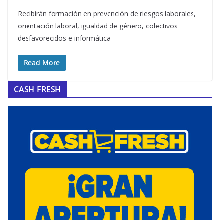
Recibirán formación en prevención de riesgos laborales,
orientación laboral, igualdad de género, colectivos
desfavorecidos e informática
Read More
CASH FRESH