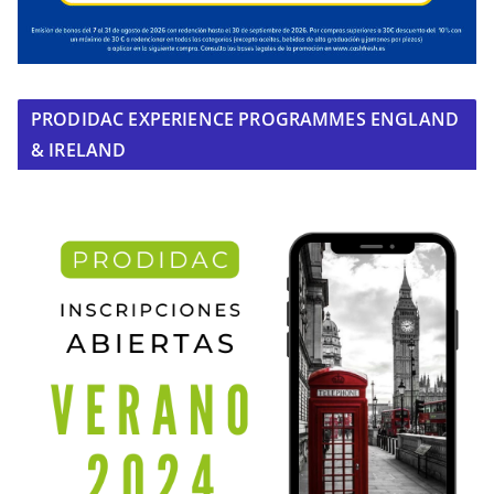
PRODIDAC EXPERIENCE PROGRAMMES ENGLAND
& IRELAND