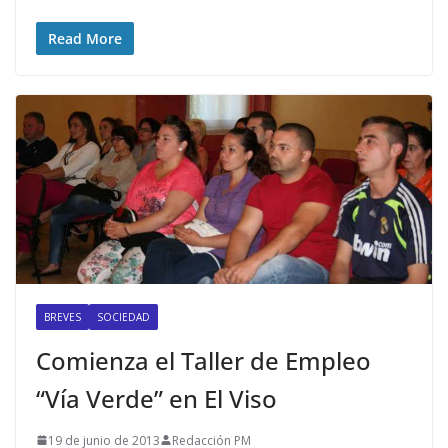
Read More
BREVES
SOCIEDAD
Comienza el Taller de Empleo
“Vía Verde” en El Viso
19 de junio de 2013
Redacción PM