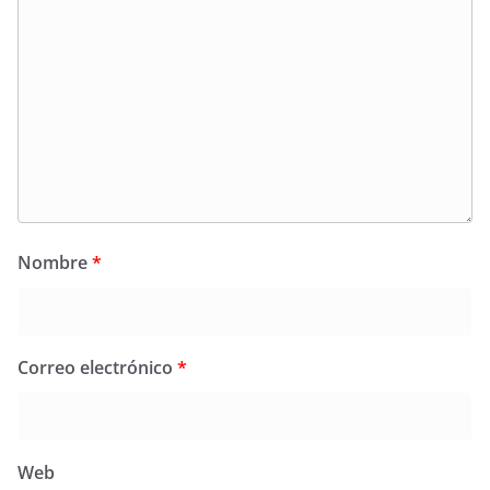
Nombre
*
Correo electrónico
*
Web