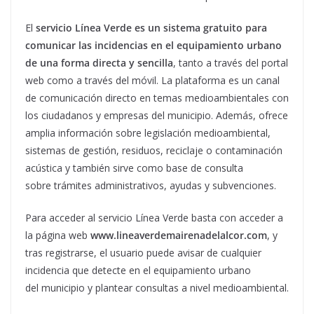
El
servicio Línea Verde es un sistema gratuito para
comunicar las incidencias en el equipamiento urbano
de una forma directa y sencilla
, tanto a través del portal
web como a través del móvil. La plataforma es un canal
de comunicación directo en temas medioambientales con
los ciudadanos y empresas del municipio. Además, ofrece
amplia información sobre legislación medioambiental,
sistemas de gestión, residuos, reciclaje o contaminación
acústica y también sirve como base de consulta
sobre trámites administrativos, ayudas y subvenciones.
Para acceder al servicio Línea Verde basta con acceder a
la página web
www.lineaverdemairenadelalcor.com
, y
tras registrarse, el usuario puede avisar de cualquier
incidencia que detecte en el equipamiento urbano
del municipio y plantear consultas a nivel medioambiental.