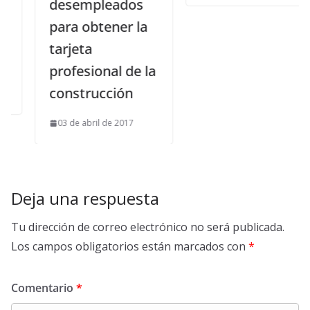
desempleados
para obtener la
tarjeta
profesional de la
construcción
03 de abril de 2017
Deja una respuesta
Tu dirección de correo electrónico no será publicada.
Los campos obligatorios están marcados con
*
Comentario
*