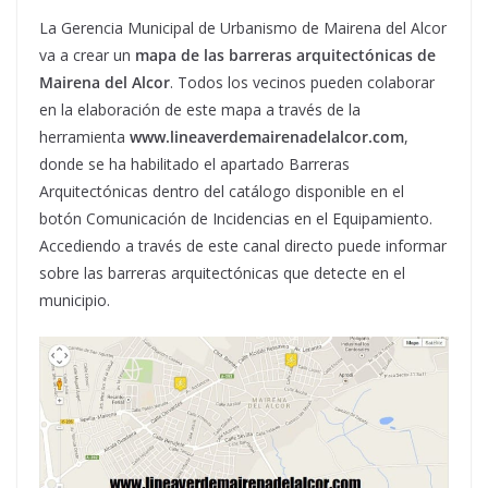
La Gerencia Municipal de Urbanismo de Mairena del Alcor
va a crear un
mapa de las barreras arquitectónicas de
Mairena del Alcor
. Todos los vecinos pueden colaborar
en la elaboración de este mapa a través de la
herramienta
www.lineaverdemairenadelalcor.com
,
donde se ha habilitado el apartado Barreras
Arquitectónicas dentro del catálogo disponible en el
botón Comunicación de Incidencias en el Equipamiento.
Accediendo a través de este canal directo puede informar
sobre las barreras arquitectónicas que detecte en el
municipio.