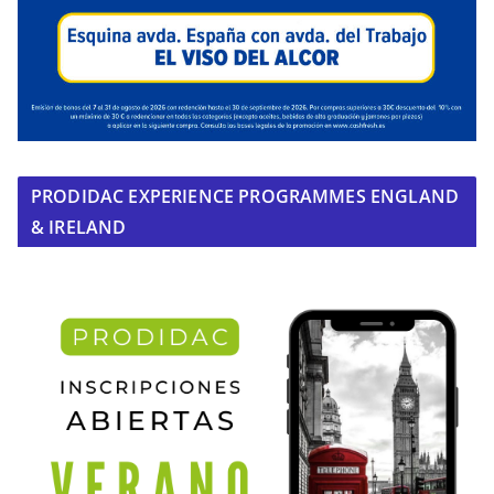
PRODIDAC EXPERIENCE PROGRAMMES ENGLAND
& IRELAND