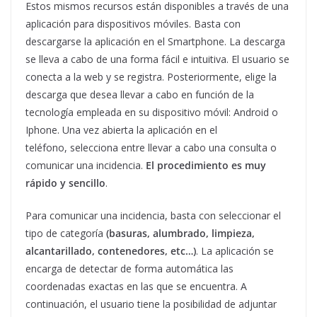
Estos mismos recursos están disponibles a través de una
aplicación para dispositivos móviles. Basta con
descargarse la aplicación en el Smartphone. La descarga
se lleva a cabo de una forma fácil e intuitiva. El usuario se
conecta a la web y se registra. Posteriormente, elige la
descarga que desea llevar a cabo en función de la
tecnología empleada en su dispositivo móvil: Android o
Iphone. Una vez abierta la aplicación en el
teléfono, selecciona entre llevar a cabo una consulta o
comunicar una incidencia.
El procedimiento es muy
rápido y sencillo
.
Para comunicar una incidencia, basta con seleccionar el
tipo de categoría
(basuras, alumbrado, limpieza,
alcantarillado, contenedores, etc…)
. La aplicación se
encarga de detectar de forma automática las
coordenadas exactas en las que se encuentra. A
continuación, el usuario tiene la posibilidad de adjuntar