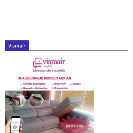
Vismair