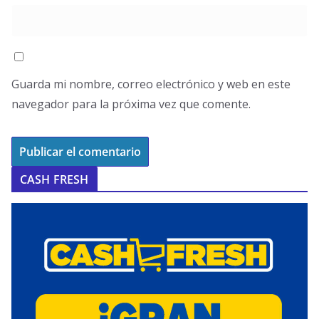
Guarda mi nombre, correo electrónico y web en este
navegador para la próxima vez que comente.
CASH FRESH