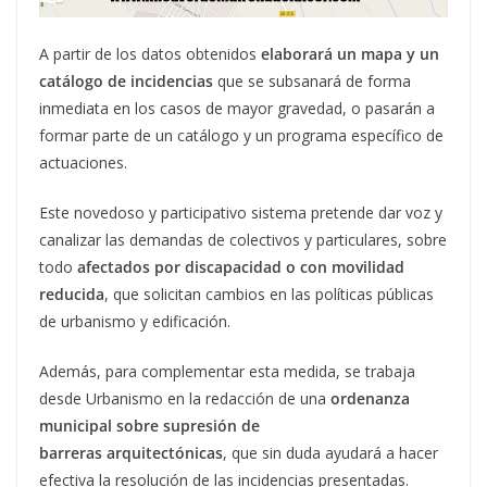
A partir de los datos obtenidos
elaborará un mapa y un
catálogo de incidencias
que se subsanará de forma
inmediata en los casos de mayor gravedad, o pasarán a
formar parte de un catálogo y un programa específico de
actuaciones.
Este novedoso y participativo sistema pretende dar voz y
canalizar las demandas de colectivos y particulares, sobre
todo
afectados por discapacidad o con movilidad
reducida
, que solicitan cambios en las políticas públicas
de urbanismo y edificación.
Además, para complementar esta medida, se trabaja
desde Urbanismo en la redacción de una
ordenanza
municipal sobre supresión de
barreras arquitectónicas
, que sin duda ayudará a hacer
efectiva la resolución de las incidencias presentadas.