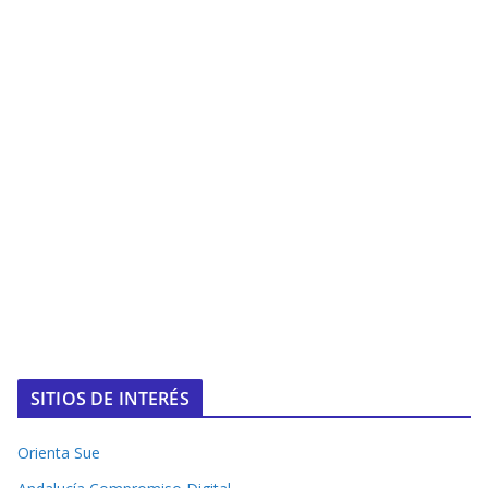
SITIOS DE INTERÉS
Orienta Sue