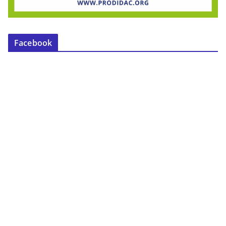
Facebook