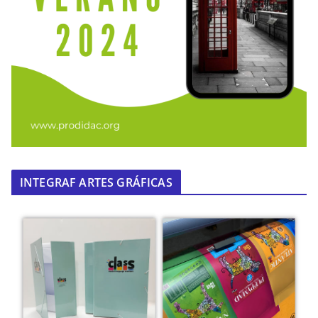
INTEGRAF ARTES GRÁFICAS