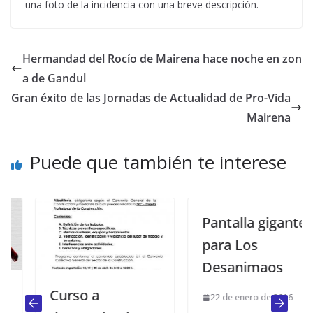
una foto de la incidencia con una breve descripción.
Hermandad del Rocío de Mairena hace noche en zon
a de Gandul
Gran éxito de las Jornadas de Actualidad de Pro-Vida
Mairena
Puede que también te interese
Pantalla gigante
para Los
Desanimaos
Curso a
22 de enero de 2016