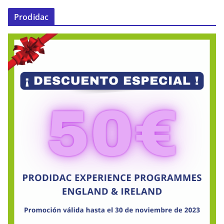
Prodidac